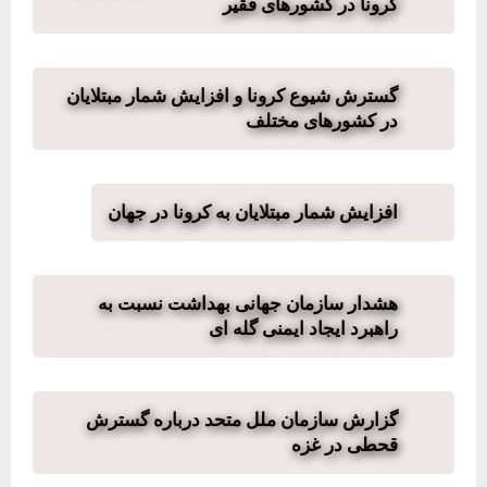
کرونا در کشورهای فقیر
گسترش شیوع کرونا و افزایش شمار مبتلایان
در کشورهای مختلف
افزایش شمار مبتلایان به کرونا در جهان
هشدار سازمان جهانی بهداشت نسبت به
راهبرد ایجاد ایمنی گله ای
گزارش سازمان ملل متحد درباره گسترش
قحطی در غزه