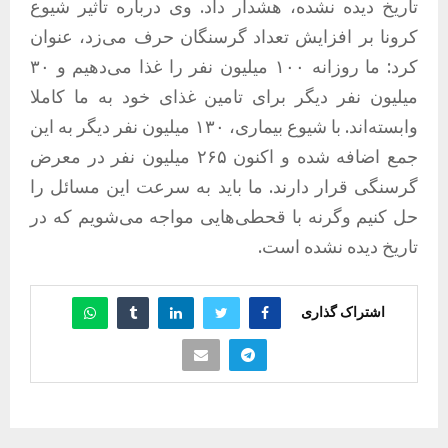
تاریخ دیده نشده، هشدار داد. وی درباره تاثیر شیوع
کرونا بر افزایش تعداد گرسنگان حرف می‌زد، عنوان
کرد: ما روزانه ۱۰۰ میلیون نفر را غذا می‌دهیم و ۳۰
میلیون نفر دیگر برای تامین غذای خود به ما کاملا
وابسته‌اند. با شیوع بیماری، ۱۳۰ میلیون نفر دیگر به این
جمع اضافه شده و اکنون ۲۶۵ میلیون نفر در معرض
گرسنگی قرار دارند. ما باید به سرعت این مسائل را
حل کنیم وگرنه با قحطی‌هایی مواجه می‌شویم که در
تاریخ دیده نشده است.
اشتراک گذاری