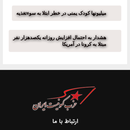
میلیونها کودک یمنی در خطر ابتلا به سوءتغذیه
هشدار به احتمال افزایش روزانه یکصدهزار نفر
مبتلا به کرونا در آمریکا
ارتباط با ما