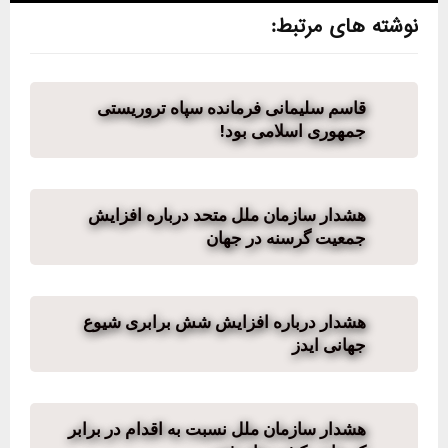
نوشته های مرتبط:
قاسم سلیمانی فرمانده سپاه تروریستی
جمهوری اسلامی بود!
هشدار سازمان ملل متحد درباره افزایش
جمعیت گرسنه در جهان
هشدار درباره افزایش شش برابری شیوع
جهانی ایدز
هشدار سازمان ملل نسبت به اقدام در برابر