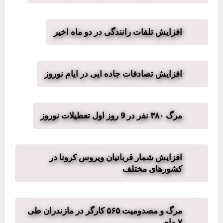
افزایش تلفات رانندگی در دو ماه اخیر
افزایش تصادفات جاده ایی در ایام نوروز
مرگ ٣٨٠ نفر در 9 روز اول تعطیلات نوروز
افزایش شمار قربانیان ویروس کرونا در
کشورهای مختلف
مرگ و مصدومیت ۵۶۵ کارگر در مازندران طی
۷ ماه