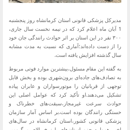
مدیرکل پزشکی قانونی استان کرمانشاه روز پنجشنبه
1 آبان ماه اعلام کرد که در نیمه نخست سال جاری،
۳۰۰ نفر در این استان بر اثر حوادث رانندگی جان خود
را از دست داده‌اند؛آماری که نسبت به مدت مشابه
سال گذشته افزایش یافته است.
به گفته این مقام مسئول،بیشترین موارد فوتی مربوط
به تصادف‌های جاده‌ای برون‌شهری بوده و بخش قابل
توجهی از قربانیان را موتورسواران و عابران پیاده
تشکیل می‌دهند.او تأکید کرد که عوامل اصلی این
حوادث سرعت غیرمجاز،سبقت‌های خطرناک و
خستگی رانندگان بوده است.بر اساس آمار سازمان
پزشکی قانونی کشور،استان کرمانشاه در سال‌های
اخیر همواره جزو استان‌های با نرخ بالای مرگ‌ومیر