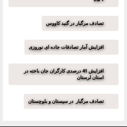
تصادف مرگبار در گنبد کاووس
افزایش آمار تصادفات جاده ای نوروزی
افزایش 41 درصدی کارگران جان باخته در
استان لرستان
تصادف مرگبار در سیستان و بلوچستان