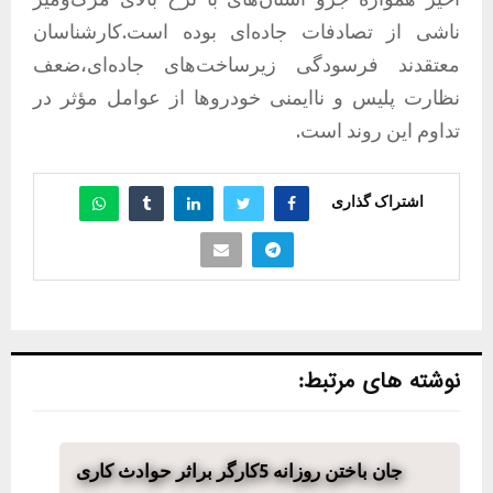
ناشی از تصادفات جاده‌ای بوده است.کارشناسان
معتقدند فرسودگی زیرساخت‌های جاده‌ای،ضعف
نظارت پلیس و ناایمنی خودروها از عوامل مؤثر در
تداوم این روند است.
اشتراک گذاری
نوشته های مرتبط:
جان باختن روزانه 5کارگر براثر حوادث کاری