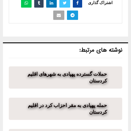
اشتراک گذاری
نوشته های مرتبط:
حملات گسترده پهپادی به شهرهای اقلیم
کردستان
حمله پهپادی به مقر احزاب کرد در اقلیم
کردستان