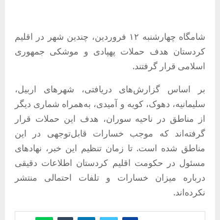
شامگاه چهارشنبه ۱۲ فروردین، چندین شهر در اقلیم
کردستان هدف حملات پهپادی و موشکی جمهوری
اسلامی قرار گرفتند.
بر اساس گزارش‌های دریافتی، شهرهای اربیل،
سلیمانیه، دهوک، کویه و آمیدی، به‌همراه شماری دیگر
از مناطق در ناحیه سوران، هدف این حملات قرار
گرفته‌اند که موجب خسارات قابل‌توجهی در این
مناطق شده است. تا زمان تنظیم این خبر، نهادهای
مسئول در حکومت اقلیم کردستان اطلاعات دقیقی
درباره میزان خسارات و تلفات احتمالی منتشر
نکرده‌اند.