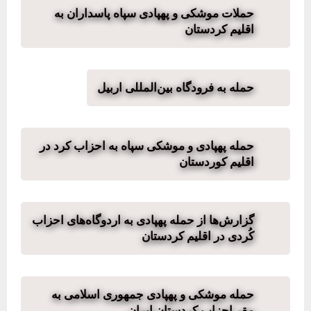
حملات موشکی و پهپادی سپاه پاسداران به
اقلیم کردستان
حمله به فرودگاه بین‌المللی اربیل
حمله پهپادی و موشکی سپاه به احزاب کرد در
اقلیم کوردستان
گزارش‌ها از حمله پهپادی به اردوگاه‌های احزاب
کُردی در اقلیم کردستان
حمله موشکی و پهپادی جمهوری اسلامی به
مقر احزاب کردستان ایران