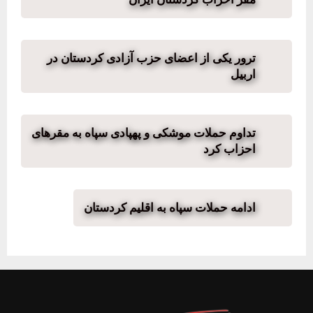
ترور یکی از اعضای حزب آزادی کردستان در
اربیل
تداوم حملات موشکی و پهپادی سپاه به مقرهای
احزاب کرد
ادامه حملات سپاه به اقلیم کردستان