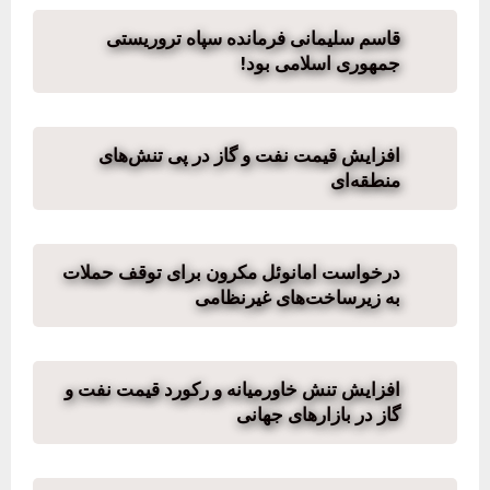
قاسم سلیمانی فرمانده سپاه تروریستی
جمهوری اسلامی بود!
افزایش قیمت نفت و گاز در پی تنش‌های
منطقه‌ای
درخواست امانوئل مکرون برای توقف حملات
به زیرساخت‌های غیرنظامی
افزایش تنش خاورمیانه و رکورد قیمت نفت و
گاز در بازارهای جهانی