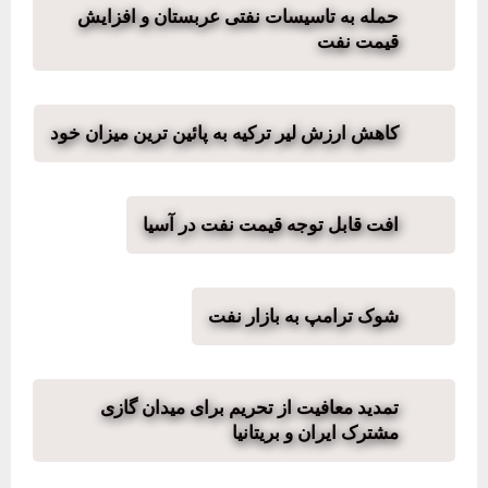
حمله به تاسیسات نفتی عربستان و افزایش
قیمت نفت
کاهش ارزش لیر ترکیه به پائین ترین میزان خود
افت قابل توجه قیمت نفت در آسیا
شوک ترامپ به بازار نفت
تمدید معافیت از تحریم برای میدان گازی
مشترک ایران و بریتانیا