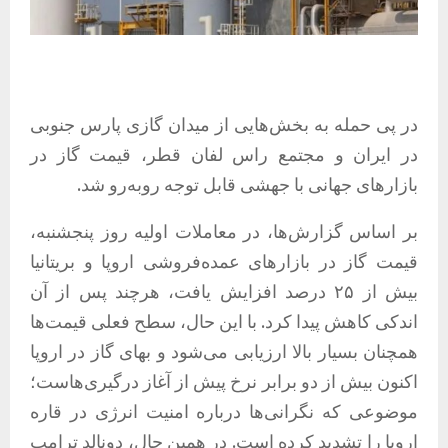
در پی حمله به بخش‌هایی از میدان گازی پارس جنوبی
در ایران و مجتمع راس لفان قطر، قیمت گاز در
بازارهای جهانی با جهشی قابل توجه روبه‌رو شد.
بر اساس گزارش‌ها، در معاملات اولیه روز پنجشنبه،
قیمت گاز در بازارهای عمده‌فروشی اروپا و بریتانیا
بیش از ۲۵ درصد افزایش یافت، هرچند پس از آن
اندکی کاهش پیدا کرد. با این حال، سطح فعلی قیمت‌ها
همچنان بسیار بالا ارزیابی می‌شود و بهای گاز در اروپا
اکنون بیش از دو برابر نرخ پیش از آغاز درگیری‌هاست؛
موضوعی که نگرانی‌ها درباره امنیت انرژی در قاره
اروپا را تشدید کرده است. در همین حال، دونالد ترامپ