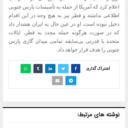
اعلام کرد که آمریکا از حمله به تأسیسات پارس جنوبی
اطلاعی نداشته و قطر نیز به هیچ وجه در این اقدام
دخیل نبوده است. او در عین حال به ایران هشدار داد
که در صورت هرگونه حمله مجدد به قطر، ایالات
متحده با قدرتی بی‌سابقه تمامی میدان گازی پارس
جنوبی را هدف قرار خواهد داد.
اشتراک گذاری
نوشته های مرتبط: