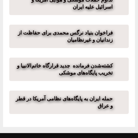
اسرائیل علیه ایران
فراخوان بنیاد نرگس محمدی برای حفاظت از
زندانیان و غیرنظامیان
کشته‌شدن فرمانده جدید قرارگاه خاتم‌الانبیا و
تخریب پایگاه‌های موشکی
حمله ایران به پایگاه‌های نظامی آمریکا در قطر
و عراق