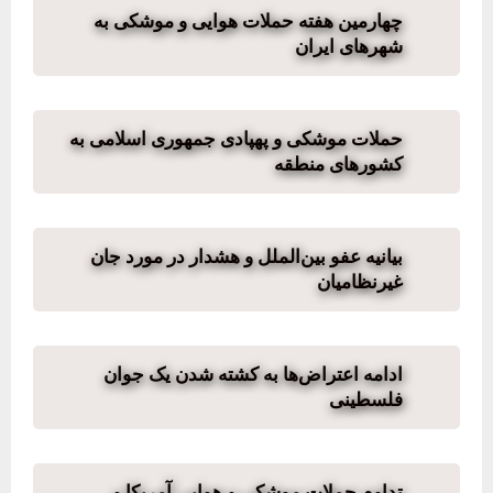
چهارمین هفته حملات هوایی و موشکی به
شهرهای ایران
حملات موشکی و پهپادی جمهوری اسلامی به
کشورهای منطقه
بیانیه عفو بین‌الملل و هشدار در مورد جان
غیرنظامیان
ادامه اعتراض‌ها به کشته شدن یک جوان
فلسطینی
تداوم حملات موشکی و هوایی آمریکا و