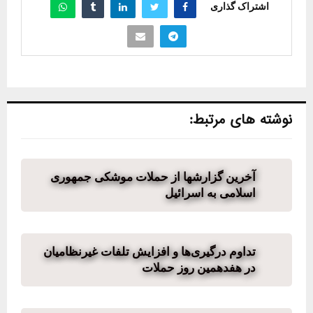
اشتراک گذاری
نوشته های مرتبط:
آخرین گزارشها از حملات موشکی جمهوری
اسلامی به اسرائیل
تداوم درگیری‌ها و افزایش تلفات غیرنظامیان
در هفدهمین روز حملات