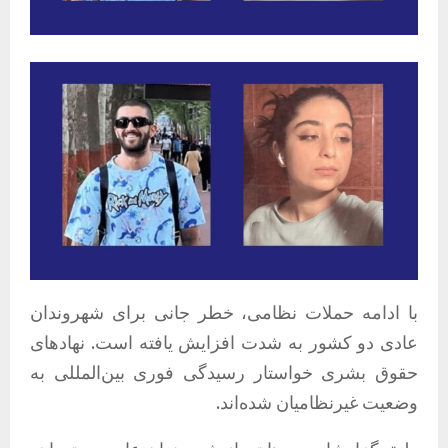
با ادامه حملات نظامی، خطر جانی برای شهروندان
عادی دو کشور به شدت افزایش یافته است. نهادهای
حقوق بشری خواستار رسیدگی فوری بین‌المللی به
وضعیت غیرنظامیان شده‌اند.