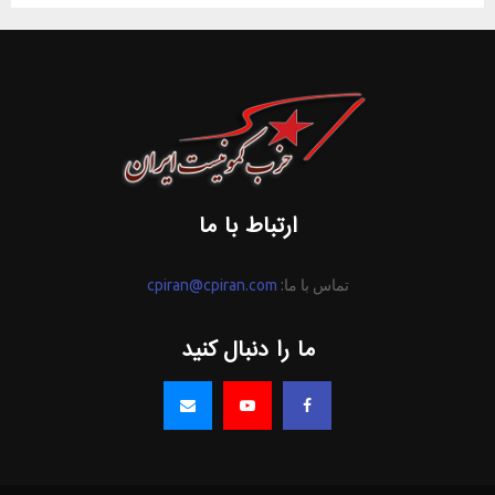
ارتباط با ما
تماس با ما:
cpiran@cpiran.com
ما را دنبال کنید