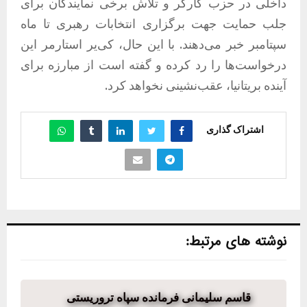
داخلی در حزب کارگر و تلاش برخی نمایندگان برای
جلب حمایت جهت برگزاری انتخابات رهبری تا ماه
سپتامبر خبر می‌دهند. با این حال، کی‌یر استارمر این
درخواست‌ها را رد کرده و گفته است از مبارزه برای
آینده بریتانیا، عقب‌نشینی نخواهد کرد.
اشتراک گذاری
نوشته های مرتبط:
قاسم سلیمانی فرمانده سپاه تروریستی