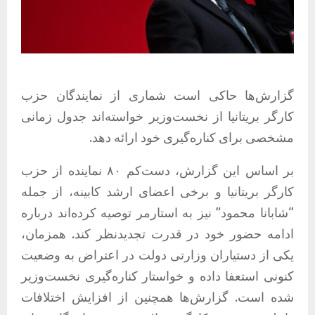
گزارش‌ها حاکی است شماری از نمایندگان حزب
کارگر بریتانیا از نخست‌وزیر خواسته‌اند جدول زمانی
مشخصی برای کناره‌گیری خود ارائه دهد.
بر اساس این گزارش، دست‌کم ۸۰ نماینده از حزب
کارگر بریتانیا و برخی اعضای ارشد کابینه، از جمله
“شابانا محمود” نیز به استارمر توصیه کرده‌اند درباره
ادامه حضور خود در قدرت تجدیدنظر کند. همزمان،
یکی از دستیاران وزارتی دولت در اعتراض به وضعیت
کنونی استعفا داده و خواستار کناره‌گیری نخست‌وزیر
شده است. گزارش‌ها همچنین از افزایش اختلافات