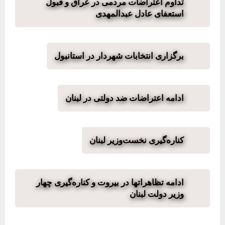
تداوم اعتراضات مردمی در عراق و قبول
استعفای عادل عبدالمهدی
برگزاری انتخابات شهردار در استانبول
ادامه اعتراضات ضد دولتی در لبنان
کناره‌گیری نخست‌وزیر لبنان
ادامه تظاهراتها در بیروت و کناره‌گیری چهار
وزیر دولت لبنان