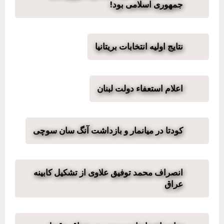
جمهوری اسلامی بود!
نتایج اولیه انتخابات بریتانیا
اعلام استعفاء دولت لبنان
کودتا در میانمار و بازداشت آنگ سان سوچی
انصراف محمد توفیق علاوی از تشکیل کابینه
عراق