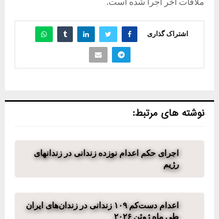
ملاقات آخر اجرا شده است.
اشتراک گذاری
نوشته های مرتبط:
اجرای حکم اعدام نوزده زندانی در زندانهای
رژیم
اعدام دست‌کم ۱۰۹ زندانی در زندان‌های ایران
طی ماه ژوئن ۲۰۲۶