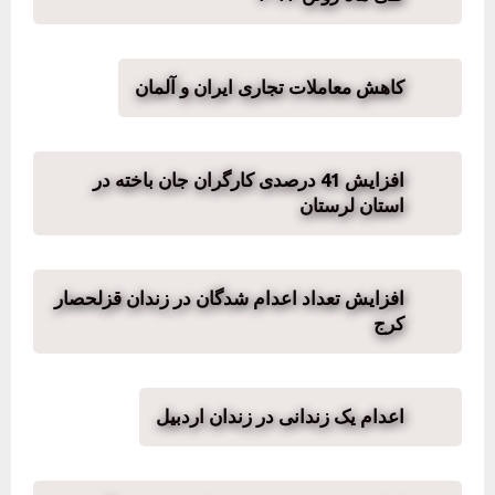
کاهش معاملات تجاری ایران و آلمان
افزایش 41 درصدی کارگران جان باخته در
استان لرستان
افزایش تعداد اعدام شدگان در زندان قزلحصار
کرج
اعدام یک زندانی در زندان اردبیل