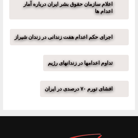
اعلام سازمان حقوق بشر ایران درباره آمار
اعدام ها
اجرای حکم اعدام هفت زندانی در زندان شیراز
تداوم اعدامها در زندانهای رژیم
افشای تورم ۷۰ درصدی در ایران