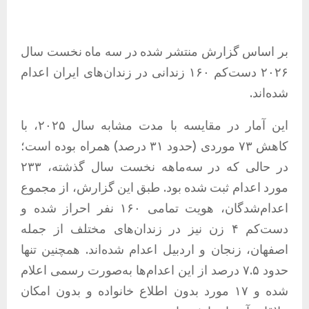
بر اساس گزارش منتشر شده در سه ماه نخست سال
۲۰۲۶ دست‌کم ۱۶۰ زندانی در زندان‌های ایران اعدام
شده‌اند.
این آمار در مقایسه با مدت مشابه سال ۲۰۲۵، با
کاهش ۷۳ موردی (حدود ۳۱ درصد) همراه بوده است؛
در حالی که در سه‌ماهه نخست سال گذشته، ۲۳۳
مورد اعدام ثبت شده بود. طبق این گزارش، از مجموع
اعدام‌شدگان، هویت تمامی ۱۶۰ نفر احراز شده و
دست‌کم ۴ زن نیز در زندان‌های مختلف از جمله
اصفهان، زنجان و اردبیل اعدام شده‌اند. همچنین تنها
حدود ۷.۵ درصد از این اعدام‌ها به‌صورت رسمی اعلام
شده و ۱۷ مورد بدون اطلاع خانواده و بدون امکان