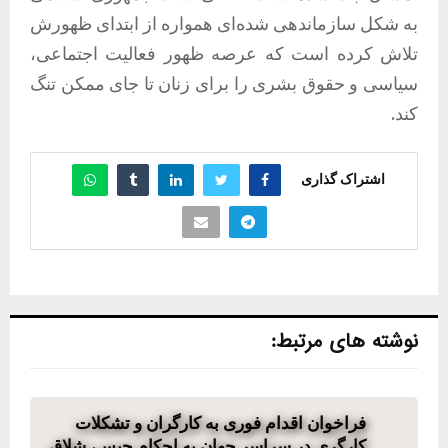
به شکل سازماندهی شده‌ای همواره از ابتدای ظهورش
تلاش کرده است که عرصه ظهور فعالیت اجتماعی،
سیاسی و حقوق بشری را برای زنان تا جای ممکن تنگ
کند.
اشتراک گذاری
نوشته های مرتبط:
فراخوان اقدام فوری به کارگران و تشکلات
کارگری در سراسر جهان به احکام حبس، شلاق