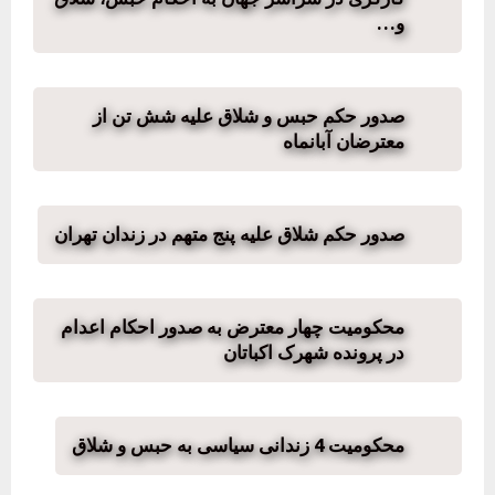
و…
صدور حکم حبس و شلاق علیه شش تن از
معترضان آبانماه
صدور حکم شلاق علیه پنج متهم در زندان تهران
محکومیت چهار معترض به صدور احکام اعدام
در پرونده شهرک اکباتان
محکومیت 4 زندانی سیاسی به حبس و شلاق