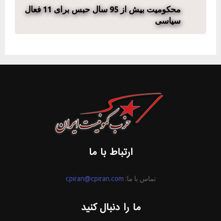
محکومیت بیش از 95 سال حبس برای 11 فعال
سیاسی
ارتباط با ما
تماس با ما:
cpiran@cpiran.com
ما را دنبال کنید