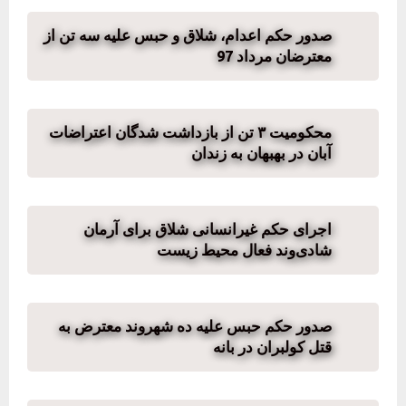
صدور حکم اعدام، شلاق و حبس علیه سه تن از
معترضان مرداد 97
محکومیت ۳ تن از بازداشت شدگان اعتراضات
آبان در بهبهان به زندان
اجرای حکم غیرانسانی شلاق برای آرمان
شادی‌وند فعال محیط زیست
صدور حکم حبس علیه ده شهروند معترض به
قتل کولبران در بانه