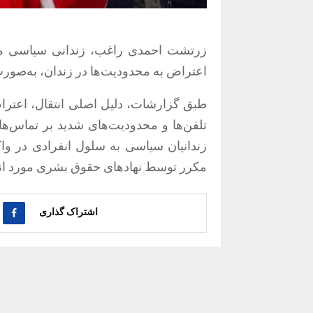
اعتراض به محدودیت‌ها در زندان، به‌صورت
طبق گزارشات، دلیل اصلی انتقال، اعترا
تلفن‌ها و محدودیت‌های شدید بر تماس‌ها
زندانیان سیاسی به سلول انفرادی در وا
مکرر توسط نهادهای حقوق بشری مورد انت
اشتراک گذاری