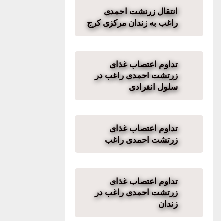
انتقال زرتشت احمدی
راغب به زندان مرکزی کرج
تداوم اعتصاب غذای
زرتشت احمدی راغب در
سلول انفرادی
تداوم اعتصاب غذای
زرتشت احمدی راغب
تداوم اعتصاب غذای
زرتشت احمدی راغب در
زندان