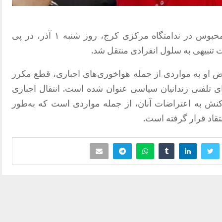
زرتشت احمدی راغب، زندانی سیاسی محبوس در ندامتگاه مرکزی کرج، روز شنبه ۱ آذر، در پی
 تنبیهی به سلول انفرادی منتقل شد.
ض او به مواردی از جمله هواخوری‌های اجباری، قطع مکرر
ی تلفنی زندانیان سیاسی عنوان شده است. انتقال اجباری
کنش به اعتراضات آنان، از جمله مواردی است که به‌طور
قاد قرار گرفته است.