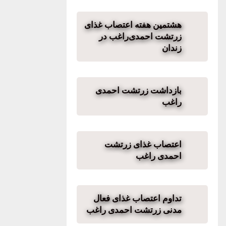
هشتمین هفته اعتصاب غذای
زرتشت احمدی‌راغب در
زندان
بازداشت زرتشت احمدی
راغب
اعتصاب غذای زرتشت
احمدی راغب
تداوم اعتصاب غذای فعال
مدنی زرتشت احمدی راغب