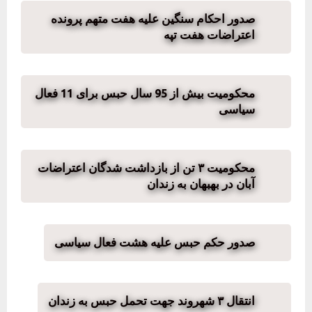
صدور احکام سنگین علیه هفت متهم پرونده
اعتراضات هفت تپه
محکومیت بیش از 95 سال حبس برای 11 فعال
سیاسی
محکومیت ۳ تن از بازداشت شدگان اعتراضات
آبان در بهبهان به زندان
صدور حکم حبس علیه هشت فعال سیاسی
انتقال ۳ شهروند جهت تحمل حبس به زندان