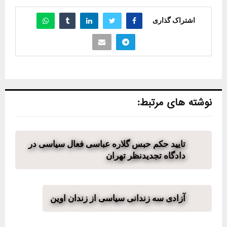
اشتراک گذاری
نوشته های مرتبط:
تایید حکم حبس گلاره عباسی فعال سیاسی در
دادگاه تجدیدنظر تهران
آزادی سه زندانی سیاسی از زندان اوین