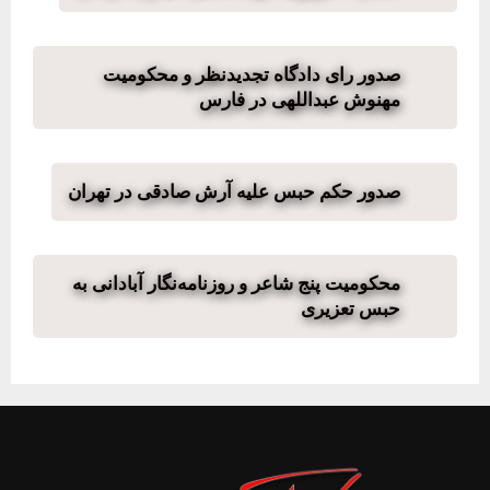
صدور رای دادگاه تجدیدنظر و محکومیت
مهنوش عبداللهی در فارس
صدور حکم حبس علیه آرش صادقی در تهران
محکومیت پنج شاعر و روزنامه‌نگار آبادانی به
حبس تعزیری