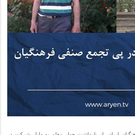
یان ایران، از بازداشت چهار معلم به دلیل شرکت در