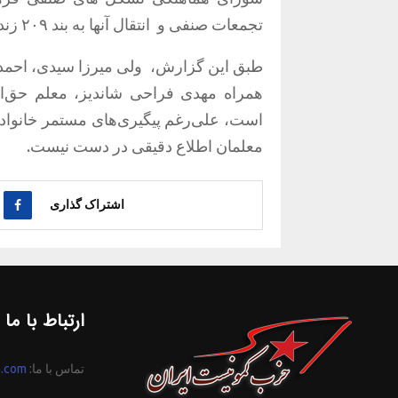
تجمعات صنفی و
انتقال آنها به بند ۲۰۹ زندان اوین خبر داد.
طبق این گزارش، ولی میرزا سیدی، احمد ح
همراه مهدی فراحی شاندیز، معلم حق‌ال
است، علی‌رغم پیگیری‌های مستمر خانواده‌
معلمان اطلاع دقیقی در دست نیست.
اشتراک گذاری
ارتباط با ما
تماس با ما:
n.com