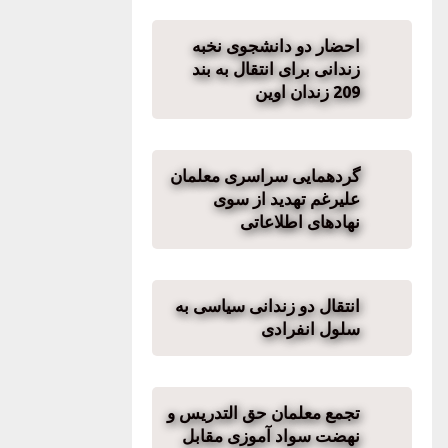
احضار دو دانشجوی نخبه
زندانی برای انتقال به بند
209 زندان اوین
گردهمایی سراسری معلمان
علیرغم تهدید از سوی
نهادهای اطلاعاتی
انتقال دو زندانی سیاسی به
سلول انفرادی
تجمع معلمان حق التدریس و
نهضت سواد آموزی مقابل