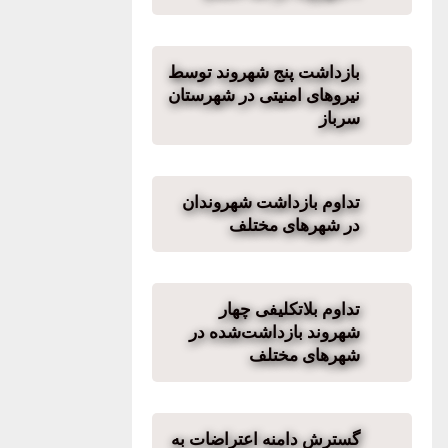
بازداشت پنج شهروند توسط
نیروهای امنیتی در شهرستان
سرباز
تداوم بازداشت شهروندان
در شهرهای مختلف
تداوم بلاتکلیفی چهار
شهروند بازداشت‌شده در
شهرهای مختلف
گسترش دامنه اعتراضات به