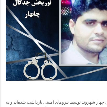
ن، چهار شهروند توسط نیروهای امنیتی بازداشت شده‌اند و به