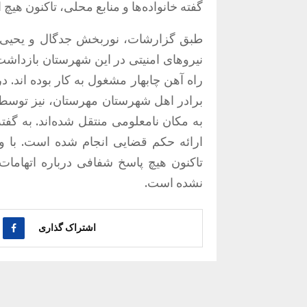
گفته خانواده‌ها و منابع محلی، تاکنون ه
نیروهای امنیتی در این شهرستان بازداشت 
راه آهن چابهار مشغول به کار بوده اند. 
برادر اهل شهرستان مهرستان، نیز توسط
به مکان نامعلومی منتقل شده‌اند. به گف
ارائه حکم قضایی انجام شده است. با وجو
تاکنون هیچ پاسخ شفافی درباره اتهاما
نشده است.
اشتراک گذاری