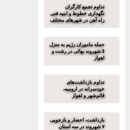
تداوم تجمع کارگران
نگهداری خطوط و ابنیه فنی
راه آهن در شهرهای مختلف
حمله ماموران رژیم به منزل
3 شهروند بهائی در رشت و
اهواز
تداوم بازداشت‌های
خودسرانه در ارومیه،
قائم‌شهر و اهواز
بازداشت، احضار و بازجویی
۷ شهروند در سه استان