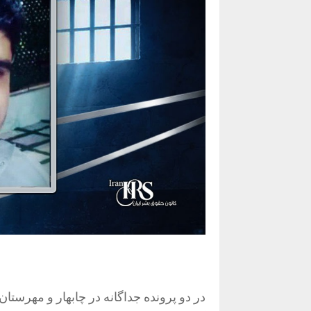
در دو پرونده جداگانه در چابهار و مهرستا