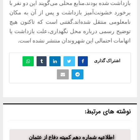
بازداشت شده بودند.منابع محلی می‌گویند این دو نفر با
برخورد خشونت‌آمیز بازداشت و پس از آن به مکان
نامعلومی منتقل شده‌اند.گفتنی است که تاکنون هیچ
توضیح رسمی درباره محل نگهداری،علت بازداشت یا
اتهامات احتمالی این شهروندان منتشر نشده است.
اشتراک گذاری
نوشته های مرتبط:
اطلاعیه شماره دهم کمیته دفاع از عثمان