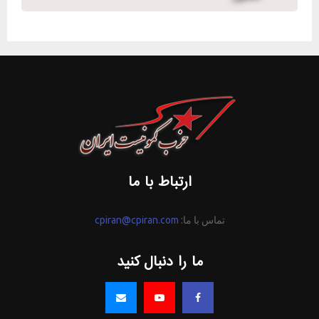
ارتباط با ما
تماس با ما:
cpiran@cpiran.com
ما را دنبال کنید