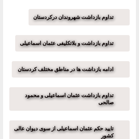
تداوم بازداشت شهروندان درکردستان
تداوم بازداشت و بلاتکلیفی عثمان اسماعیلی
ادامە بازداشت ها در مناطق مختلف کردستان
تداوم بازداشت عثمان اسماعیلی و محمود
صالحی
تایید حکم عثمان اسماعیلی از سوی دیوان عالی
کشور