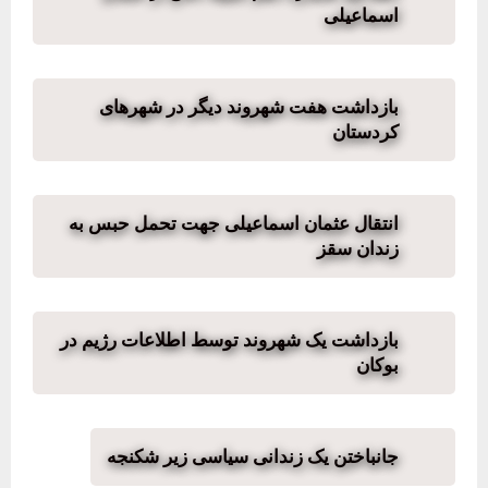
اسماعیلی
بازداشت هفت شهروند دیگر در شهرهای
کردستان
انتقال عثمان اسماعیلی جهت تحمل حبس به
زندان سقز
بازداشت یک شهروند توسط اطلاعات رژیم در
بوکان
جانباختن یک زندانی سیاسی زیر شکنجه