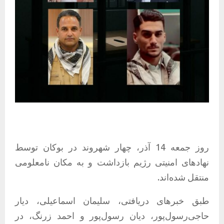
روز جمعه 14 آذر، چهار شهروند در بوکان توسط
نهادهای امنیتی رژیم بازداشت و به مکان نامعلومی
منتقل شده‌اند.
طبق خبرهای دریافتی، سلیمان اسماعیلی، دیار
حاجی‌رسول‌پور، دیان رسول‌پور و احمد زرنگ، در