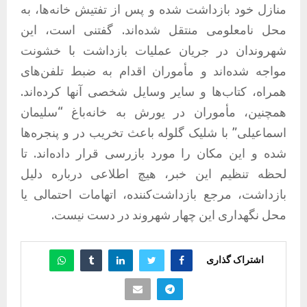
منازل خود بازداشت شده و پس از تفتیش خانه‌ها، به
محل نامعلومی منتقل شده‌اند. گفتنی است، این
شهروندان در جریان عملیات بازداشت با خشونت
مواجه شده‌اند و مأموران اقدام به ضبط تلفن‌های
همراه، کتاب‌ها و سایر وسایل شخصی آنها کرده‌اند.
همچنین، مأموران در یورش به خانه‌باغ “سلیمان
اسماعیلی” با شلیک گلوله باعث تخریب در و پنجره‌ها
شده و این مکان را مورد بازرسی قرار داده‌اند. تا
لحظه تنظیم این خبر، هیچ اطلاعی درباره دلیل
بازداشت، مرجع بازداشت‌کننده، اتهامات احتمالی یا
محل نگهداری این چهار شهروند در دست نیست.
اشتراک گذاری