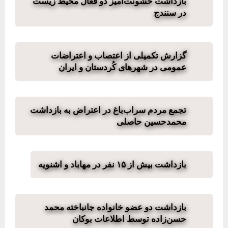
بازداشت خشونت‌آمیز دو فعال محیط‌ زیست
در سنندج
گزارش تکمیلی از اعتصاب و اعتراضات
عمومی در شهرهای کُردستان و ایران
تجمع مردم سراب‌باغ در اعتراض به بازداشت
محمدحسین حاصلی
بازداشت بیش از ۱۵ نفر در مهاباد و اشنویه
بازداشت دو عضو خانواده جانباخته محمد
حسن‌زاده توسط اطلاعات بوکان