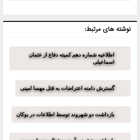
نوشته های مرتبط:
اطلاعیه شماره دهم کمیته دفاع از عثمان
اسماعیلی
گسترش دامنه اعتراضات به قتل مهسا امینی
بازداشت دو شهروند توسط اطلاعات در بوکان