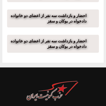
احضار و بازداشت سه نفر از اعضای دو خانواده
دادخواه در بوکان و سقز
احضار و بازداشت سه نفر از اعضای دو خانواده
دادخواه در بوکان و سقز