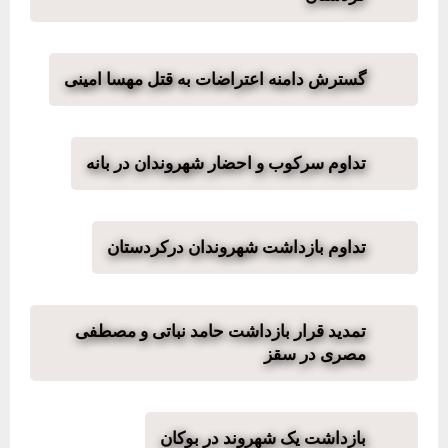
گسترش دامنه اعتراضات به قتل مهسا امینی
تداوم سرکوب و احضار شهروندان در بانه
تداوم بازداشت شهروندان درکردستان
تمدید قرار بازداشت حامد نباتی و مصطفی
مصری در سقز
بازداشت یک شهروند در بوکان