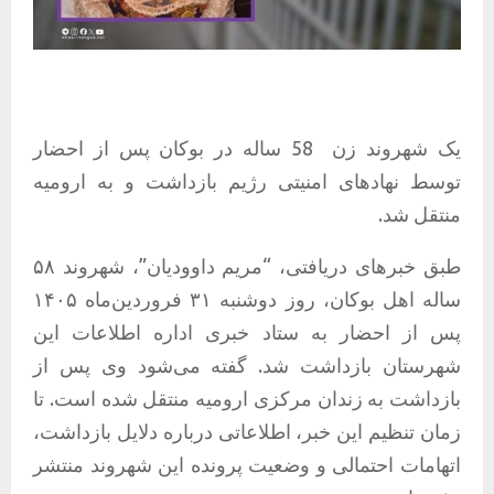
یک شهروند زن 58 ساله در بوکان پس از احضار
توسط نهادهای امنیتی رژیم بازداشت و به ارومیه
منتقل شد.
طبق خبرهای دریافتی، “مریم داوودیان”، شهروند ۵۸
ساله اهل بوکان، روز دوشنبه ۳۱ فروردین‌ماه ۱۴۰۵
پس از احضار به ستاد خبری اداره اطلاعات این
شهرستان بازداشت شد. گفته می‌شود وی پس از
بازداشت به زندان مرکزی ارومیه منتقل شده است. تا
زمان تنظیم این خبر، اطلاعاتی درباره دلایل بازداشت،
اتهامات احتمالی و وضعیت پرونده این شهروند منتشر