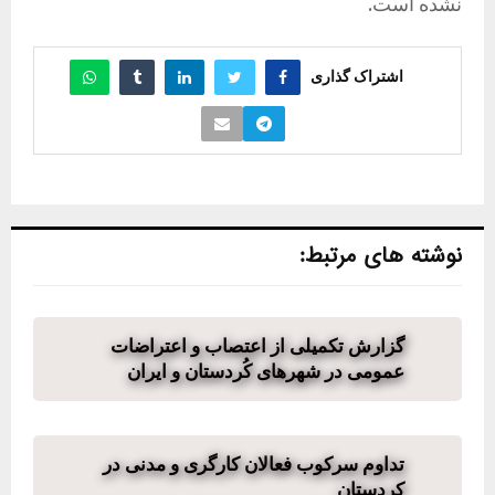
نشده است.
اشتراک گذاری
نوشته های مرتبط:
گزارش تکمیلی از اعتصاب و اعتراضات
عمومی در شهرهای کُردستان و ایران
تداوم سرکوب فعالان کارگری و مدنی در
کردستان