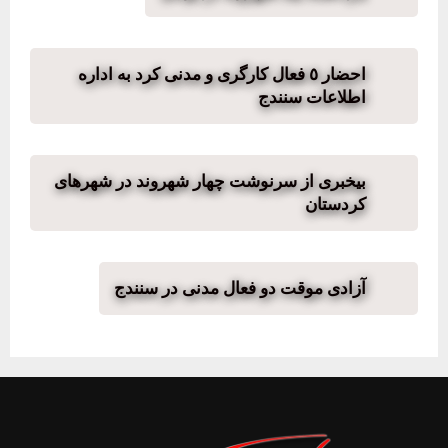
احضار ٥ فعال کارگری و مدنی کرد به اداره
اطلاعات سنندج
بیخبری از سرنوشت چهار شهروند در شهرهای
کردستان
آزادی موقت دو فعال مدنی در سنندج