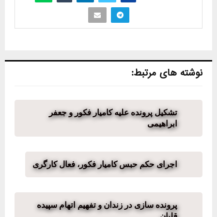
نوشته های مرتبط:
تشکیل پرونده علیه کامیار فکور و جعفر
ابراهیمی
اجرای حکم حبس کامیار فکور، فعال کارگری
پرونده سازی در زندان و تفهیم اتهام سپیده
قلیان