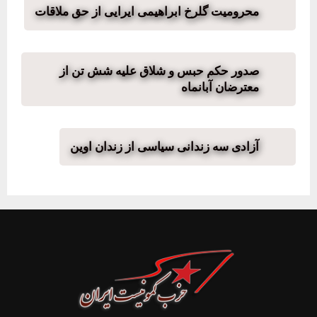
محرومیت گلرخ ابراهیمی ایرایی از حق ملاقات
صدور حکم حبس و شلاق علیه شش تن از
معترضان آبانماه
آزادی سه زندانی سیاسی از زندان اوین