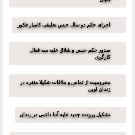
اجرای حکم دو سال حبس تعلیقی کامیار فکور
صدور حکم حبس و شلاق علیه سه فعال
کارگری
محرومیت از تماس و ملاقات شکیلا منفرد در
زندان اوین
تشکیل پرونده جدید علیه آتنا دائمی در زندان