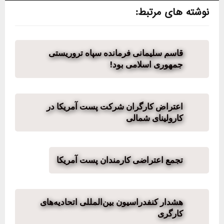
نوشته های مرتبط:
قاسم سلیمانی فرمانده سپاه تروریستی
جمهوری اسلامی بود!
اعتراض کارگران شرکت پست آمریکا در
کارولینای شمالی
تجمع اعتراضی کارمندان پست آمریکا
هشدار کنفدراسیون بین‌المللی اتحادیه‌های
کارگری