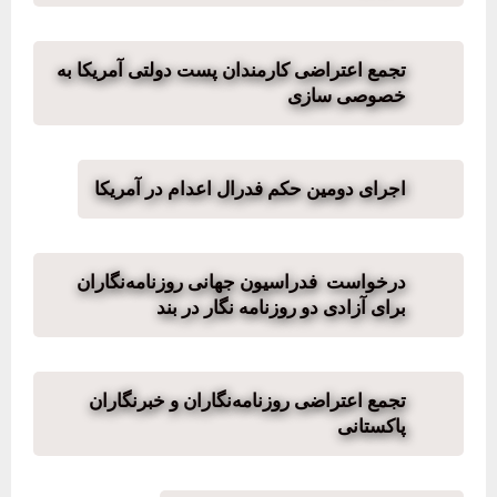
تجمع اعتراضی کارمندان پست دولتی آمریکا به
خصوصی سازی
اجرای دومین حکم فدرال اعدام در آمریکا
درخواست فدراسیون جهانی روزنامه‌نگاران
برای آزادی دو روزنامه نگار در بند
تجمع اعتراضی روزنامه‌نگاران و خبرنگاران
پاکستانی