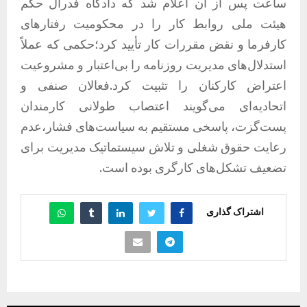
ساعت پس از آن اعلام شد که دادگاه فدرال حکم
هیئت ملی روابط کار را در محکومیت رفتارهای
کارفرما و نقض مقررات کار تأیید کرد؛حکمی که عملاً
استدلال‌های مدیریت روزنامه را بی‌اعتبار و مشروعیت
اعتراض کارکنان را تثبیت کرد.فعالان صنفی و
اتحادیه‌ای می‌گویند اعتصاب طولانی کارمندان
پست‌گزت، پاسخی مستقیم به سیاست‌های فشار،عدم
رعایت حقوق شغلی و تلاش سیستماتیک مدیریت برای
تضعیف تشکل‌های کارگری بوده است.
اشتراک گذاری