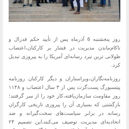
روز پنجشنبه 6 آذرماه پس از تأیید حکم فدرال و
ناکام‌ماندن مدیریت در فشار بر کارکنان،اعتصاب
طولانی ‌ترین نبرد رسانه‌ای آمریکا را به پیروزی تبدیل
کرد.
روزنامه‌نگاران،ویراستاران و دیگر کارکنان روزنامه
پیتسبورگ پست‌گزت پس از ۳ سال اعتصاب و ۱۱۴۸
روز مقاومت سازمان‌یافته،کار خود را از سر گرفتند؛
بازگشتی که بسیاری آن را پیروزی تاریخی کارگران
رسانه در برابر سیاست‌های سخت‌گیرانه و ضد
اتحادیه‌ای مدیریت توصیف می‌کنند.این تصمیم ۲۴