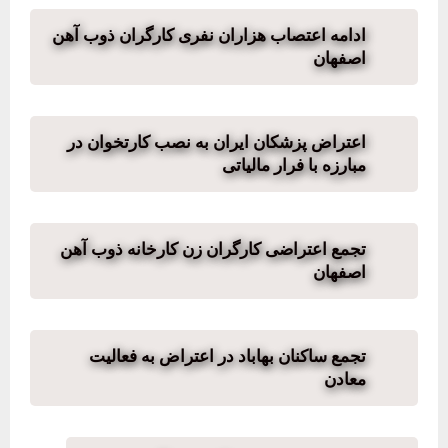
ادامه اعتصاب هزاران نفری کارگران ذوب آهن
اصفهان
اعتراض پزشکان ایران به نصب کارتخوان در
مبارزه با فرار مالیاتی
تجمع اعتراضی کارگران زن کارخانه ذوب آهن
اصفهان
تجمع ساکنان بهاباد در اعتراض به فعالیت
معادن