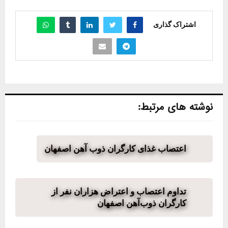
اشتراک گذاری
نوشته های مرتبط:
اعتصاب غذای کارگران ذوب آهن اصفهان
تداوم اعتصاب و اعتراض هزاران نفر از
کارگران ذوب‌آهن اصفهان