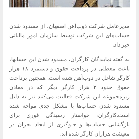
مدیرعامل شرکت ذوب‌آهن اصفهان، از مسدود شدن
حساب‌های این شرکت توسط سازمان امور مالیاتی
خبر داد.
به گفته نمایندگان کارگران، مسدود شدن این حسابها،
باعث معطلی در پرداخت حقوق و دستمزد ۱۸ هزار
کارگر شاغل در ذوب‌آهن شده است. همچنین پرداخت
حقوق حدود ۳ هزار کارگر دیگر که در معادن
زیرمجموعه این شرکت فعالیت می‌کنند نیز به دلیل
مسدود شدن حساب‌ها با مشکل جدی مواجه شده
است.کارگران، خواستار رسیدگی فوری برای
بازگشایی حساب‌ها و جلوگیری از ایجاد بحران در
معیشت هزاران کارگر شده اند.