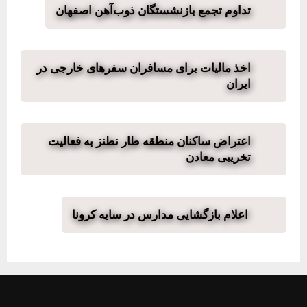
تداوم تجمع بازنشستگان ذوب‌آهن اصفهان
اخذ مالیات برای مسافران سفرهای خارجی در
ایران
اعتراض ساکنان منطقه طار نطنز به فعالیت
تخریبی معادن
اعلام بازگشایی مدارس در سایه کرونا