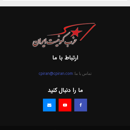
ارتباط با ما
تماس با ما:
cpiran@cpiran.com
ما را دنبال کنید