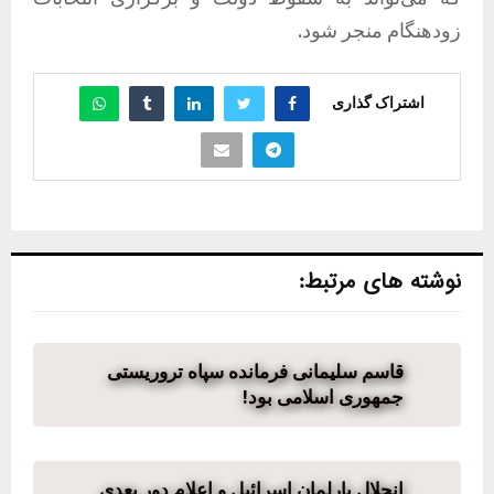
زودهنگام منجر شود.
اشتراک گذاری
نوشته های مرتبط:
قاسم سلیمانی فرمانده سپاه تروریستی
جمهوری اسلامی بود!
انحلال پارلمان اسرائیل و اعلام دور بعدی