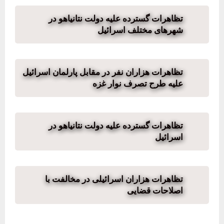
تظاهرات گسترده علیه دولت نتانیاهو در
شهرهای مختلف اسرائیل
تظاهرات هزاران نفر در مقابل پارلمان اسرائیل
علیه طرح تصرف نوار غزه
تظاهرات گسترده علیه دولت نتانیاهو در
اسرائیل
تظاهرات هزاران اسرائیلی‌ در مخالفت با
اصلاحات قضایی