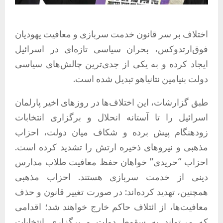
اختلاف بر سر قانون خدمت سربازی و معافیت یهودیان
فوق‌ارتدوکس، بحران سیاسی تازه‌ای در اسرائیل
ایجاد کرده و به یکی از جدی‌ترین چالش‌های سیاسی
دولت بنیامین نتانیاهو تبدیل شده است.
طبق گزارشات، این اختلاف‌ها در روزهای اخیر پارلمان
اسرائیل را تا آستانه انحلال و برگزاری انتخابات
زودهنگام پیش برده و شکاف میان دولت، احزاب
مذهبی و نیروهای ذخیره ارتش را تشدید کرده است.
احزاب “حریدی” خواهان حفظ معافیت طلاب مدارس
دینی از خدمت سربازی هستند. احزاب مذهبی
همچنین، تهدید کرده‌اند: در صورت تغییر قانون و حذف
معافیت‌ها، از ائتلاف حاکم خارج خواهند شد؛ اقدامی
که می‌تواند به سقوط دولت و برگزاری انتخابات