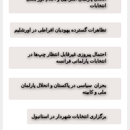
انتخابات
تظاهرات گسترده یهودیان افراطی در اورشلیم
احتمال پیروزی غیرقابل انتظار چپ‌ها در
انتخابات پارلمانی فرانسه
بحران سیاسی در پاکستان و انحلال پارلمان
ملی و کابینه
برگزاری انتخابات شهردار در استانبول