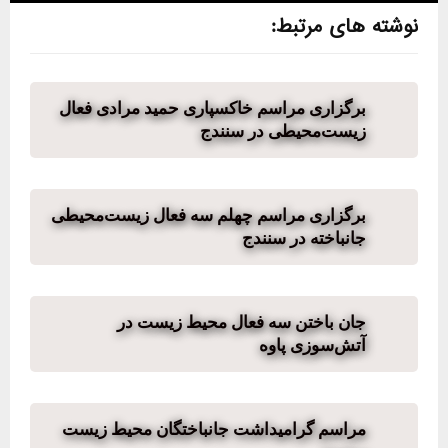
نوشته های مرتبط:
برگزاری مراسم خاکسپاری حمید مرادی فعال
زیست‌محیطی در سنندج
برگزاری مراسم چهلم سه فعال زیست‌محیطی
جانباخته در سنندج
جان باختن سه فعال محیط زیست در
آتش‌سوزی پاوه
مراسم گرامیداشت جانباختگان محیط زیست