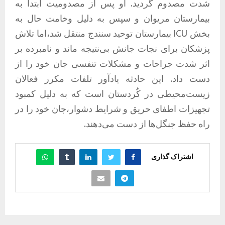
شدت مصدوم گردید. او پس از مصدومیت ابتدا به
بیمارستان مریوان و سپس به دلیل وخامت حال به
بخش ICU بیمارستان توحید سنندج منتقل شد،اما تلاش
پزشکان برای نجات جانش بی‌نتیجه ماند و نامبرده بر
اثر شدت جراحات و مشکلات تنفسی جان خود را از
دست داد. این حادثه یادآور تلفات مکرر فعالان
زیست‌محیطی در کُردستان است که به دلیل کمبود
تجهیزات اطفای حریق و شرایط دشوار،جان خود را در
راه حفظ جنگل‌ها از دست می‌دهند.
اشتراک گذاری