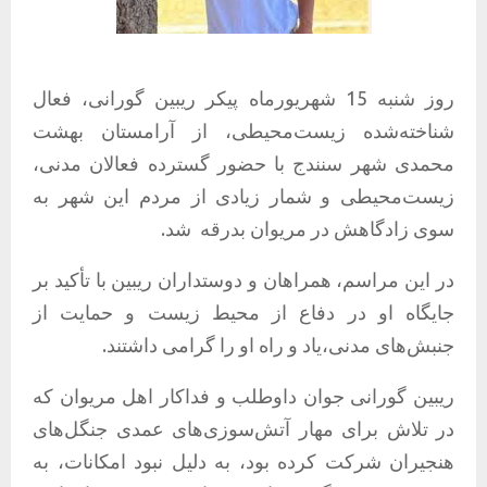
روز شنبه 15 شهریورماه پیکر ریبین گورانی، فعال
شناخته‌شده زیست‌محیطی، از آرامستان بهشت
محمدی شهر سنندج با حضور گسترده فعالان مدنی،
زیست‌محیطی و شمار زیادی از مردم این شهر به
سوی زادگاهش در مریوان بدرقه
شد.
در این مراسم، همراهان و دوستداران ریبین با تأکید بر
جایگاه او در دفاع از محیط زیست و حمایت از
جنبش‌های مدنی،یاد و راه او را گرامی داشتند.
ریبین گورانی جوان داوطلب و فداکار اهل مریوان که
در تلاش برای مهار آتش‌سوزی‌های عمدی جنگل‌های
هنجیران شرکت کرده بود، به دلیل نبود امکانات، به