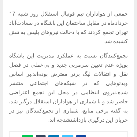
جمعی از هواداران تیم فوتبال استقلال روز شنبه 17
خردادماه در مقابل ساختمان این باشگاه در سعادت‌آباد
تهران تجمع کردند که با دخالت نیروهای پلیس به تنش
کشیده شد.
تجمع‌کنندگان نسبت به عملکرد مدیریت این باشگاه
بویژه عدم تعیین سرمربی جدید و بی‌عملی در فصل
نقل و انتقالات لیگ برتر معترض بوده‌اند.بر اساس
ویدئوهایی که در شبکه‌های اجتماعی منتشر
شده،نیروی انتظامی در محل این تجمع اعتراضی
حاضر شد و با شماری از هواداران استقلال درگیر شد.
به گفته برخی منابع، شماری از تجمع‌کنندگان نیز در
جریان این درگیری بازداشتشدچه اند.