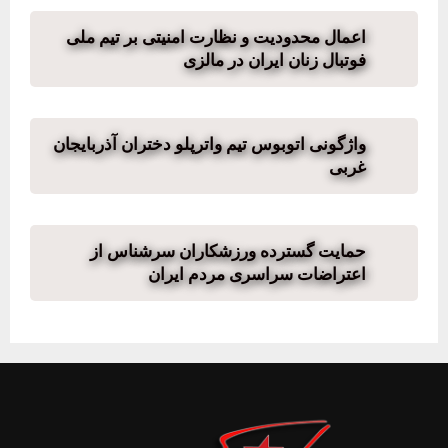
اعمال محدودیت و نظارت امنیتی بر تیم ملی
فوتبال زنان ایران در مالزی
واژگونی اتوبوس تیم واترپلو دختران آذربایجان
غربی
حمایت گسترده ورزشکاران سرشناس از
اعتراضات سراسری مردم ایران