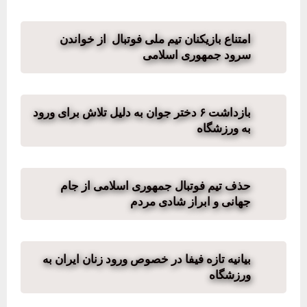
امتناع بازیکنان تیم ملی فوتبال از خواندن
سرود جمهوری اسلامی
بازداشت ۶ دختر جوان به دلیل تلاش برای ورود
به ورزشگاه
حذف تیم فوتبال جمهوری اسلامی از جام
جهانی و ابراز شادی مردم
بیانیه تازه فیفا در خصوص ورود زنان ایران به
ورزشگاه