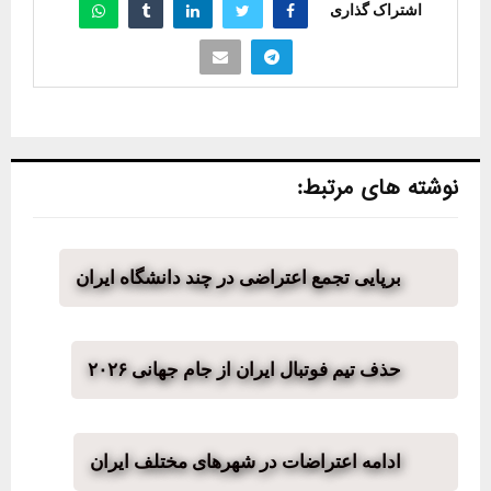
اشتراک گذاری
نوشته های مرتبط:
برپایی تجمع اعتراضی در چند دانشگاه ایران
حذف تیم فوتبال ایران از جام جهانی ۲۰۲۶
ادامه اعتراضات در شهرهای مختلف ایران