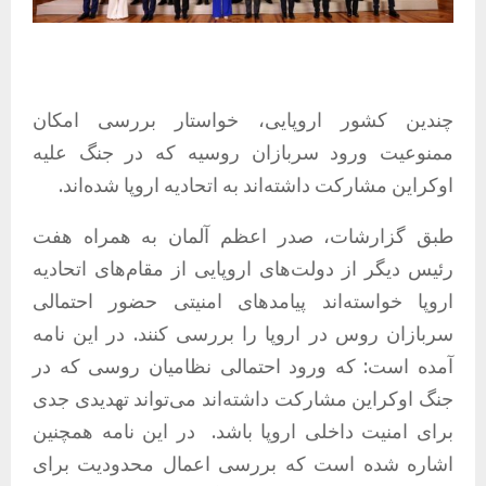
چندین کشور اروپایی، خواستار بررسی امکان
ممنوعیت ورود سربازان روسیه که در جنگ علیه
اوکراین مشارکت داشته‌اند به اتحادیه اروپا شده‌اند.
طبق گزارشات، صدر اعظم آلمان به همراه هفت
رئیس دیگر از دولت‌های اروپایی از مقام‌های اتحادیه
اروپا خواسته‌اند پیامدهای امنیتی حضور احتمالی
سربازان روس در اروپا را بررسی کنند. در این نامه‌
آمده است: که ورود احتمالی نظامیان روسی که در
جنگ اوکراین مشارکت داشته‌اند می‌تواند تهدیدی جدی
برای امنیت داخلی اروپا باشد. در این نامه همچنین
اشاره شده است که بررسی اعمال محدودیت برای