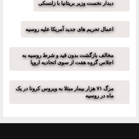
دیدار نخست وزیر بریتانیا با زلنسکی
اعمال تحریم های جدید آمریکا علیه روسیه
مخالف بازگشت بدون قید و شرط روسیه به
اجلاس گروه هفت از سوی اتحادیه اروپا
مرگ ۷۱ هزار بیمار مبتلا به ویروس کرونا در یک
ماه در روسیه