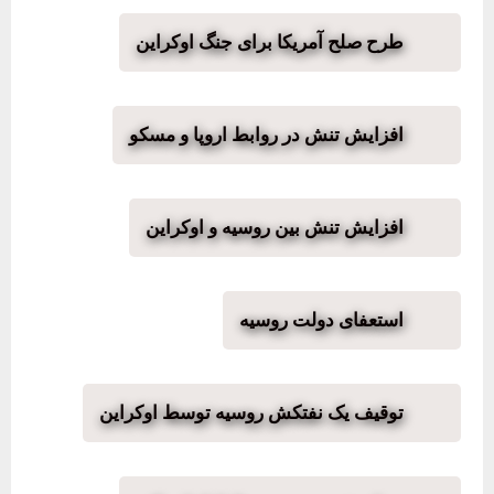
طرح صلح آمریکا برای جنگ اوکراین
افزایش تنش‌ در روابط اروپا و مسکو
افزایش تنش بین روسیه و اوکراین
استعفای دولت روسیه
توقیف یک نفتکش روسیه توسط اوکراین