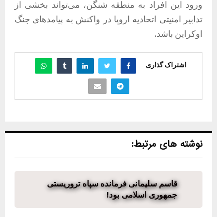
ورود این افراد به منطقه شنگن، می‌تواند بخشی از
تدابیر امنیتی اتحادیه اروپا در واکنش به پیامدهای جنگ
اوکراین باشد.
اشتراک گذاری
نوشته های مرتبط:
قاسم سلیمانی فرمانده سپاه تروریستی
جمهوری اسلامی بود!