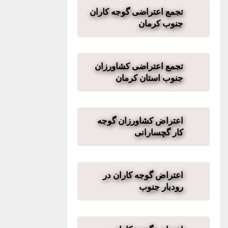
تجمع اعتراضی گوجه کاران
جنوب کرمان
تجمع اعتراضی کشاورزان
جنوب استان کرمان
اعتراض کشاورزان گوجه
کار گچسارانی
اعتراض گوجه کاران در
رودبار جنوب