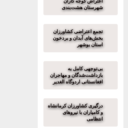
اعتراض گوجه کاران
شهرستان هشت‌بندی
تجمع اعتراضی کشاورزان
بخش‌های آبدان و بردخون
استان بوشهر
بی‌توجهی کامل به
بازداشت‌شدگان و مهاجران
افغانستانی اردوگاه الغدیر
درگیری کشاورزان کرمانشاه
و کامیاران با نیروهای
انتظامی