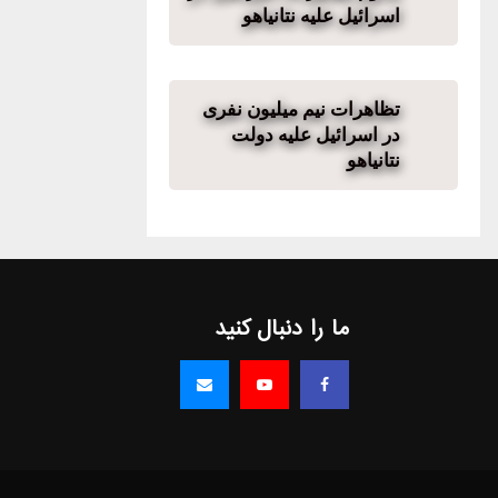
اسرائیل علیه نتانیاهو
تظاهرات نیم میلیون نفری
در اسرائیل علیه دولت
نتانیاهو
ما را دنبال کنید