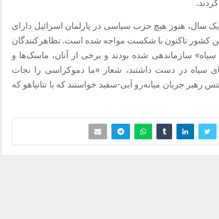
ردند.
ز یک سال، هنوز هیچ حزب سیاسی در پارلمان اسرائیل دارای
ن کشور تاکنون با شکست مواجه شده است. تظاهرکنندگان
یاه» سازماندهی شده بودند و برخی از آنان، ماسک‌ها و
‌های سیاه در دست داشتند، شعار «ما دموکراسی را نجات
س رهبر جریان میانه‌رو آبی-سفید خواستند که با نتانیاهو که