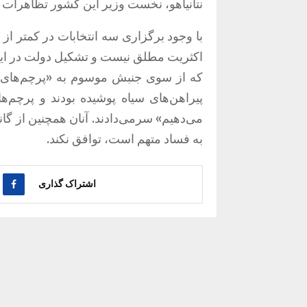
نتانیاهو، نخست وزیر این کشور تظاهرات ک
با وجود برگزاری سه انتخابات در کمتر ا
اکثریت مطلق نیست و تشکیل دولت در ای
که از سوی جنبش موسوم به «پرچم‌های س
پیراهن‌های سیاه پوشیده بودند و پرچم
می‌دهیم» سرمی‌دادند. آنان همچنین از گانت
به فساد متهم است، توافق نکند.
اشتراک گذاری