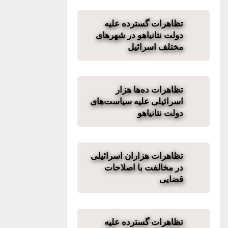
تظاهرات گسترده علیه
دولت نتانیاهو در شهرهای
مختلف اسرائیل
تظاهرات ده‌ها هزار
اسرائیلی علیه سیاست‌‌های
دولت نتانیاهو
تظاهرات هزاران اسرائیلی‌
در مخالفت با اصلاحات
قضایی
تظاهرات گسترده علیه