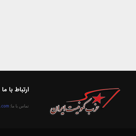
ارتباط با ما
تماس با ما:
n.com