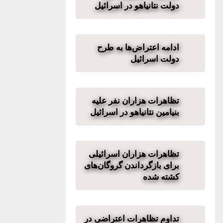
دولت نتانیاهو در اسرائیل
ادامه اعتراض‌ها به طرح
دولت اسرائیل
تظاهرات هزاران نفر علیه
بنیامین نتانیاهو در اسرائیل
تظاهرات هزاران اسرائیلی
برای بازگرداندن گروگان‌های
کشته شده
تداوم تظاهرات اعتراضی در