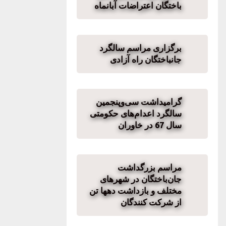
باختگان اعتراضات آبانماه
برگزاری مراسم سالگرد
جانباختگان راه آزادی
گرامیداشت سی‌وپنجمین
سالگرد اعدام‌های حکومتی
سال 67 در خاوران
مراسم بزرگداشت
جان‌باختگان در شهرهای
مختلف و بازداشت دهها تن
از شرکت کنندگان