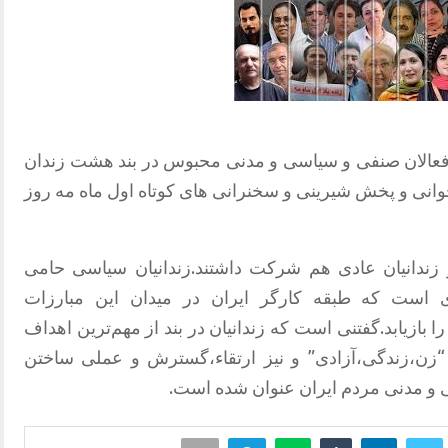
ه جمعی از فعالان صنفی و سیاسی و مدنی محبوس در بند هشت زندان
 خوانی و پخش شیرینی و سخنرانی های کوتاه اول ماه مه روز
زندانیان عادی هم شرکت داشتند.زندانیان سیاسی حامی
‌ای است که طبقه کارگر ایران در میدان این مبارزات
بازیابد.گفتنی است که زندانیان در بند از مهم‌ترین اهداف
“زن،زندگی،آزادی” و نیز ارتقاء،گسترش و عملی ساختن
و مدنی مردم ایران عنوان شده است.