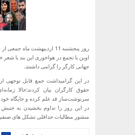
روز پنجشنبه 11 اردیبهشت ما
اوین با تجمع در هواخوری این بند با شعر
جهانی کارگر را گرامی داشتند.
در این گرامیداشت جمع قابل توجهی از 
حقوق کارگران بیان کردند:حالا زمانه
سرنوشت‌ساز قد علم کرده و جایگاه خود را 
در این روز را تداوم بخشیدن به جنبش 
منشور مطالبات حداقلی تشکل های صنفی 