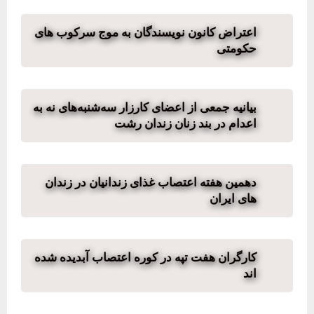
اعتراض کانون نویسندگان به موج سرکوب های
حکومتی
بیانیه جمعی از اعضای کارزار سه‌شنبه‌های نه به
اعدام در بند زنان زندان رشت
دهمین هفته اعتصاب غذای زندانیان در زندان
های ایران
کارگران هفت تپه در کوره اعتصاب آبدیده شده
اند