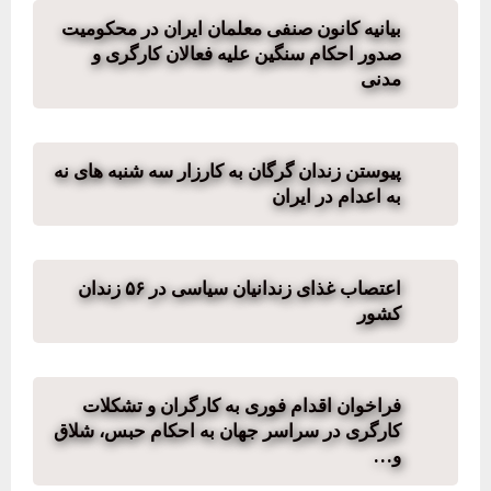
بیانیه کانون صنفی معلمان ایران در محکومیت
صدور احکام سنگین علیه فعالان کارگری و
مدنی
پیوستن زندان گرگان به کارزار سه شنبه های نه
به اعدام در ایران
اعتصاب غذای زندانیان سیاسی در ۵۶ زندان
کشور
فراخوان اقدام فوری به کارگران و تشکلات
کارگری در سراسر جهان به احکام حبس، شلاق
و…