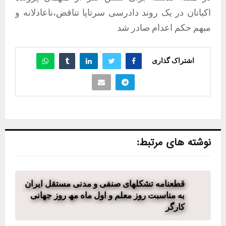
اکباتان در یک روند دادرسی سرتاپا تناقض،ناعادلانه و
مبهم حکم اعدام صادر شد
اشتراک گذاری
نوشته های مرتبط:
قطعنامه تشکلھای صنفی و مدنی مستقل ایران
به مناسبت روز معلم و اول ماه مھ روز جھانی
کارگر