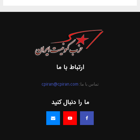
ارتباط با ما
تماس با ما:
cpiran@cpiran.com
ما را دنبال کنید