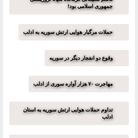
جمهوری اسلامی بود!
حملات مرگبار هوایی ارتش سوریه به ادلب
وقوع دو انفجار دیگر در سوریه
مهاجرت ۷۰ هزار آواره سوری از ادلب
تداوم حملات هوایی ارتش سوریه به استان
ادلب