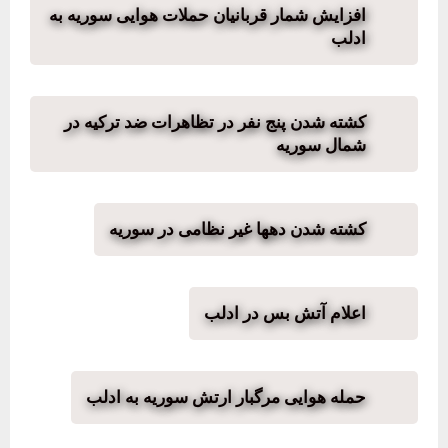
افزایش شمار قربانیان حملات هوایی سوریه به
ادلب
کشته شدن پنج نفر در تظاهرات ضد ترکیه در
شمال سوریه
کشته شدن دهها غیر نظامی در سوریه
اعلام آتش بس در ادلب
حمله هوایی مرگبار ارتش سوریه به ادلب