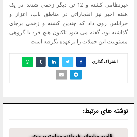
غیرنظامی کشته و 12 تن دیگر زخمی شدند. در یک
هفته اخیر نیز انفجاراتی در مناطق باب، اعزاز و
جرابلس روی داد که چندین کشته و زخمی برجای
گذاشته بود. گفته می شود تاکنون هیچ فرد یا گروهی
مسئولیت این حملات را برعهده نگرفته است.
اشتراک گذاری
نوشته های مرتبط:
قاسم سلیمانی فرمانده سپاه تروریستی