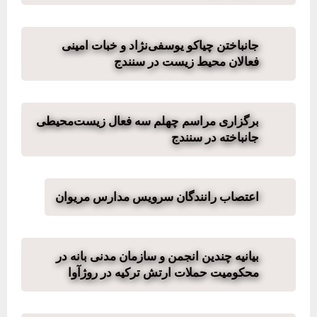
جانباختن چیاکو یوسفی‌نژاد و خبات امینی
فعالان محیط زیست در سنندج
برگزاری مراسم چهلم سه فعال زیست‌محیطی
جانباخته در سنندج
اعتصاب رانندگان سرویس مدارس مریوان
بیانیه چندین انجمن و سازمان مدنی بانه در
محکومیت حملات ارتش ترکیه در روژآوا