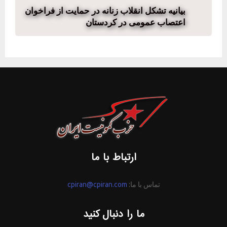
بیانیه تشکل انقلاب زنانه در حمایت از فراخوان
اعتصاب عمومی در کردستان
ارتباط با ما
تماس با ما:
cpiran@cpiran.com
ما را دنبال کنید