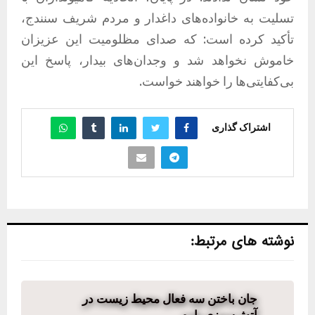
تسلیت به خانواده‌های داغدار و مردم شریف سنندج،
تأکید کرده است: که صدای مظلومیت این عزیزان
خاموش نخواهد شد و وجدان‌های بیدار، پاسخ این
بی‌کفایتی‌ها را خواهند خواست.
اشتراک گذاری
نوشته های مرتبط:
جان باختن سه فعال محیط زیست در