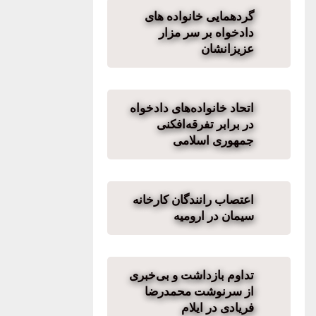
گردهمایی خانواده های
دادخواه بر سر مزار
عزیزانشان
اتحاد خانواده‌های دادخواه
در برابر تفرقه‌افکنی
جمهوری اسلامی
اعتصاب رانندگان کارخانه
سیمان در ارومیه
تداوم بازداشت و بی‌خبری
از سرنوشت محمدرضا
فریادی در ایلام