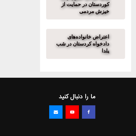
کوردستان در حمایت از
خیزش مردمی
اعتراض خانواده‌های
دادخواه کردستان در شب
یلدا
ما را دنبال کنید