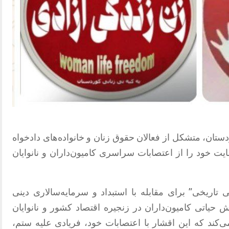
حاد زنان کردستان، متشکل از فعالان حقوق زنان و خانواده‌های دادخواه
حمایت خود را از اعتصابات سراسری کامیون‌داران و نانوایان
ی تاریخی” برای مقابله با استبداد و سرمایه‌سالاری دینی
 حیاتی کامیون‌داران در زنجیره اقتصاد کشور و نانوایان
‌کند که این اقشار با اعتصابات خود، فریادی علیه ستم،