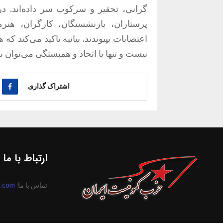
گرانی، تحقیر و سرکوب سر داده‌اند. در
پرستاران، بازنشستگان، کارگران، هنر
اعتصابات بپیوندند. بیانیه تاکید می‌کند
نیست و تنها با اتحاد و همبستگی می‌توان
اشتراک گذاری
ارتباط با ما
تماس با ما:
n.com