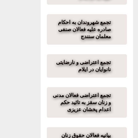
تجمع شهروندان به احکام
صادره علیه فعالان صنفی
معلمان سنندج
تجمع اعتراضی و نارضایتی
نانوایان در ایلام
تجمع اعتراضی فعالان مدنی
و زنان سقز به تائید حکم
اعدام پخشان عزیزی‌
بیانیه فعالان حقوق زنان