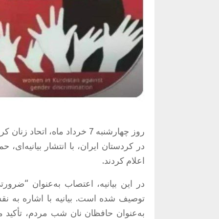
روز چهارشنبه 7 خرداد ماه، ات
در کردستان ایران، با انتشار بیانیه‌ای، 
اعلام کردند.
در این بیانیه، اعتصاب به‌عنوان “ضرورت
توصیف شده است. بیانیه با اشاره به نقش
به‌عنوان حافظان نان شب مردم، تأکید می