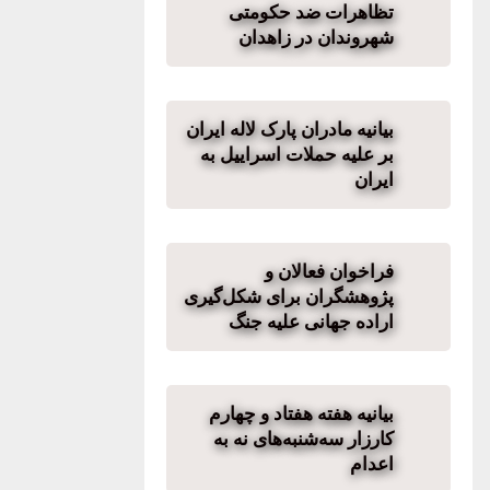
تظاهرات ضد حکومتی
شهروندان در زاهدان
بیانیه مادران پارک لاله ایران
بر علیه حملات اسراییل به
ایران
فراخوان فعالان و
پژوهشگران برای شکل‌گیری
اراده جهانی علیه جنگ
بیانیه هفته هفتاد و چهارم
کارزار سه‌شنبه‌های نه به
اعدام