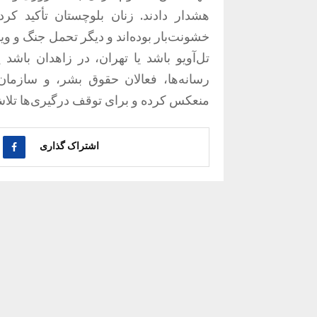
هشدار دادند. زنان بلوچستان تأکید ک
خشونت‌بار بوده‌اند و دیگر تحمل جنگ و ویر
تل‌آویو باشد یا تهران، در زاهدان باشد 
رسانه‌ها، فعالان حقوق بشر، و سازمان
منعکس کرده و برای توقف درگیری‌ها تلاش
اشتراک گذاری