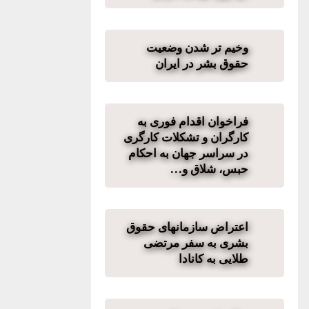
وخیم تر شدن وضعیت
حقوق‌ بشر در ایران
فراخوان اقدام فوری به
کارگران و تشکلات کارگری
در سراسر جهان به احکام
حبس، شلاق و…
اعتراض سازمانهای حقوق
بشری به سفر مرتضی
طلایی به کانادا