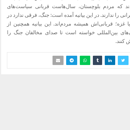
ردند که مردم بلوچستان، سال‌هاست قربانی سیاست‌های
انی را ندارند. در این بیانیه آمده است: جنگ، فرقی ندارد در
یا غزه؛ قربانی‌اش همیشه مردم‌اند. این بیانیه همچنین از
‌های بین‌المللی خواسته است تا صدای مخالفان جنگ را
 کنند.