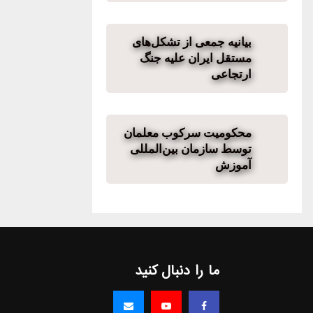
بیانیه‌ جمعی از تشکل‌های
مستقل ایران علیه جنگ
ارتجاعی
محکومیت سرکوب معلمان
توسط سازمان بین‌المللی
آموزش
ما را دنبال کنید