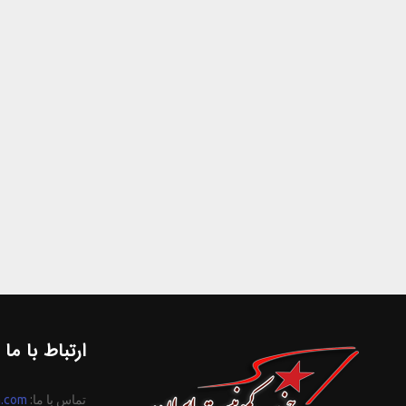
ارتباط با ما
تماس با ما:
n.com