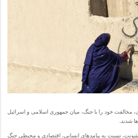
‌ای، مخالفت خود را با جنگ، میان جمهوری اسلامی و اسرائیل
ا شدند.
شونت، نسبت به پیامدهای انسانی، اقتصادی و محیطی جنگ