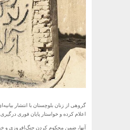
گروهی از زنان بلوچستان با انتشار بیانیه
اعلام کرده و خواستار پایان فوری درگیری‌ه
آنها، ضمن محکوم کردن جنگ‌افروزی و خ