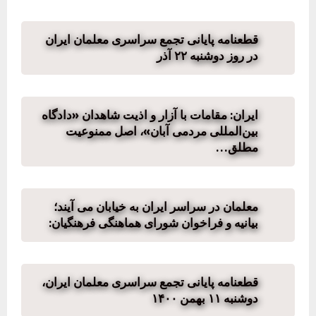
قطعنامه پایانی تجمع سراسری معلمان ایران
در روز دوشنبه ۲۲ آذر
ایران: مقامات با آزار و اذیت شاهدان «دادگاه
بین‌المللی مردمی آبان»، اصل ممنوعیت
مطلق…
معلمان در سراسر ایران به خیابان می آیند؛
بیانیه و فراخوان شورای هماهنگی فرهنگیان:
قطعنامه پایانی تجمع سراسری معلمان ایران،
دوشنبه ۱۱ بهمن ۱۴۰۰