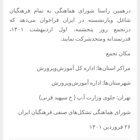
درهمین راستا شورای هماهنگی به تمام فرهنگیان
شاغل وبازنشسته در ایران فراخوان می‌دهد که
درتجمع روز پنجشنبه، اول اردیبهشت ۱۴۰۱،
قدرتمندانه ومتحدشرکت نمایند.
مکان تجمع
مراکز استان‌ها: اداره کل آموزش‌وپرورش
شهرستان‌ها: اداره آموزش‌وپرورش
تهران: جلوی وزارت آ.پ ( خ سپهبد قرنی)
شورای هماهنگی تشکل‌های صنفی فرهنگیان ایران
۲۶ فروردین ۱۴۰۱