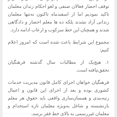
توقف احضار فعالان صنفی و لغو احکام زندان معلمان
تاکید نمودیم اما از اسفندماه تاکنون نه‌تنها معلمان
زندانی آزاد نشدند بلکه ده ها معلم احضار و دادگاهی
شدند و همچنان این خط سرکوب و ارعاب ادامه دارد.
مجموع این شرایط باعث شده است که امروز اعلام
کنیم:
۱. هیچ‌یک از مطالبات سال گذشته فرهنگیان
تحقق‌نیافته است.
فرهنگیان خواهان اجرای کامل قانون مدیریت خدمات
کشوری بوده و بعد از اجرای این قانون و اعمال
رتبه‌بندی و همسان‌سازی واقعی باید حقوق هر معلم
بازنشسته و شاغل به‌ویژه معلمان تازه استخدام و
معلمان غیررسمی به بالای خط فقر برسد.