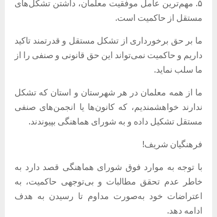
۵. مهم‌ترین عامل موفقیت معلمان، داشتن تشکل‌های
مستقل از حاکمیت است.
ما بر حق برخورداری از تشکل مستقل و قدرتمند تاکید
داریم و حاکمیت نمی‌تواند این حق قانونی و صنفی را از
ما سلب نماید.
ما از همه معلمان در هر شهرستان و استان که تشکل
ندارند خواهشمندیم، که کانون‌ها یا انجمن‌های صنفی
مستقل تشکیل داده و به شورای هماهنگی بپیوندند.
فرهنگیان شریف!
با توجه به موارد فوق شورای هماهنگی قصد دارد به
خاطر عدم تحقق مطالبات و بی‌توجهی حاکمیت، به
اعتراضات خود به‌صورت مداوم تا رسیدن به هدف
ادامه دهد.