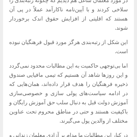
در مورد معلمان شاغل هم دیدیم که چگونه رتبه‌بندی را
سلاخی کردند و با آیین‌نامه ناکارآمد عملاً در پی آن
هستند که اقلیتی از افزایش حقوق اندک برخوردار
شوند.
این شکل از رتبه‌بندی هرگز مورد قبول فرهنگیان نبوده
است.
اما بی‌توجهی حاکمیت به این مطالبات محدود نمی‌گردد
و این روزها شاهد آن هستیم که تیمی مافیایی صندوق
ذخیره فرهنگیان را هدف قرار داده‌اند، همان‌هایی که
در ادامه سیاست‌های پولی سازی و خصوصی‌سازی
آموزش دولت قبل به دنبال سلب حق آموزش رایگان و
باکیفیت هستند و حتی در مناطق محروم تحت عناوین
مختلف از والدین پول می‌گیرند.
در کنار این مطالبات ما مدام بر آزادی معلمان زندانی و