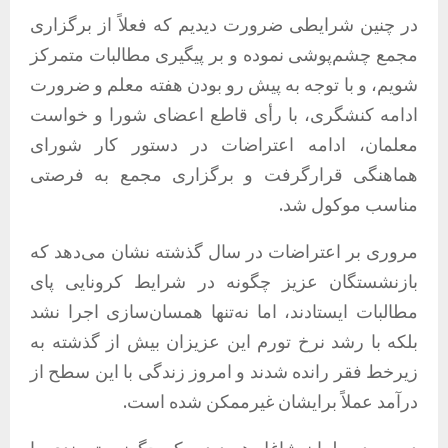
در چنین شرایطی ضرورت دیدیم که فعلاً از برگزاری
مجمع چشم‌پوشی نموده و بر پیگیری مطالبات متمرکز
شویم، و با توجه به ‌پیش رو بودن هفته معلم و ضرورت
ادامه کنشگری، با رأی قاطع اعضای شورا و خواست
معلمان، ادامه اعتراضات در دستور کار شورای
هماهنگی قرارگرفت و برگزاری مجمع به فرصتی
مناسب موکول شد.
مروری بر اعتراضات در سال گذشته نشان می‌دهد که
بازنشستگان عزیز چگونه در شرایط کرونایی پای
مطالبات ایستادند، اما نه‌تنها همسان‌سازی اجرا نشد
بلکه با رشد نرخ تورم این عزیزان بیش از گذشته به
زیرخط فقر رانده شدند و امروز زندگی با این سطح از
درآمد عملاً برایشان غیرممکن شده است.