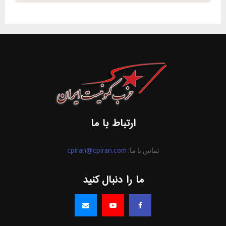
ارتباط با ما
تماس با ما:
cpiran@cpiran.com
ما را دنبال کنید