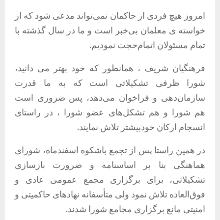
امروز هیچ فردی از حاکمان نمی‌تواند مدعی شود که از
خواسته ی معلمان بی‌خبر است و ما در سال گذشته با
تمام مسئولان اتمام‌حجت نمودیم.
فرهنگیان شریف ، همانطور که خود بهتر می دانید،
شورا ظرفی تشکیلاتی است که به ما قدرت
سازمان‌دهی و فراخوان می‌دهد، پس ضروری است
هم شورا و هم تشکل‌های عضو شورا ، در راستای
انسجام ارکان خودبیشتر تلاش نمایند.
در همین راستا پس از تجمع باشکوه اسفندماه، شورای
هماهنگی بنا بر اساسنامه و ضرورت بازسازی
تشکیلاتی، برای برگزاری مجمع عمومی عادی و
فوق‌العاده تلاش نمود ولی متأسفانه نهادهای حاکمیتی و
امنیتی مانع برگزاری مجامع شورا شدند.