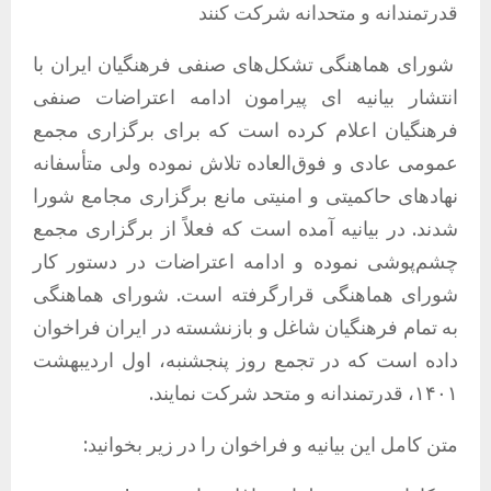
قدرتمندانه و متحدانه شرکت کنند
شورای هماهنگی تشکل‌های صنفی فرهنگیان ایران با
انتشار بیانیه ای پیرامون ادامه اعتراضات صنفی
فرهنگیان اعلام کرده است که برای برگزاری مجمع
عمومی عادی و فوق‌العاده تلاش نموده ولی متأسفانه
نهادهای حاکمیتی و امنیتی مانع برگزاری مجامع شورا
شدند. در بیانیه آمده است که فعلاً از برگزاری مجمع
چشم‌پوشی نموده و ادامه اعتراضات در دستور کار
شورای هماهنگی قرارگرفته است. شورای هماهنگی
به تمام فرهنگیان شاغل و بازنشسته در ایران فراخوان
داده است که در تجمع روز پنجشنبه، اول اردیبهشت
۱۴۰۱، قدرتمندانه و متحد شرکت نمایند.
متن کامل این بیانیه و فراخوان را در زیر بخوانید: