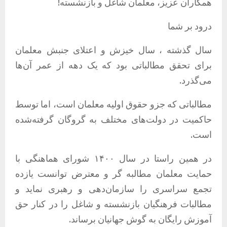
همکاران عزیز، معلمان شاغل و بازنشسته!
درود بر شما
سال گذشته ، سال خیزش و اعتلای جنبش معلمان
برای تحقق مطالباتی بود که یک دهه از عمر آن‌ها
می‌گذرد.
مطالباتی که جزو حقوق اولیه معلمان است، اما توسط
حاکمیت در دولت‌های مختلف به گروگان گرفته‌شده
است.
در همین راستا در سال ۱۴۰۰ شورای هماهنگی با
حمایت معلمان مطالبه گر و معترض توانست یازده
تجمع سراسری را سازمان‌دهی و رهبری نماید و
مطالبات فرهنگیان بازنشسته و شاغل را در کنار حق
آموزش رایگان به گوش جهانیان برساند.