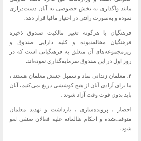
مانند واگذاری به بخش خصوصی به آنان دست‌درازی
نموده و به‌صورت رانتی در اختیار مافیا قرار دهد.
فرهنگیان با هرگونه تغییر مالکیت صندوق ذخیره
فرهنگیان مخالفدبوده و کلیه دارایی صندوق و
زیرمجموعه‌های آن متعلق به فرهنگیانی است که در
روز اول در این صندوق سرمایه‌گذاری نموده‌اند.
۴. معلمان زندانی نماد و سمبل جنبش معلمان هستند ،
ما برای آزادی آنان از هیچ کوششی دریغ نمی‌کنیم، آنان
باید بدون فوت وقت آزاد شوند .
احضار ، پرونده‌سازی ، بازداشت و تهدید معلمان
متوقف‌شده و احکام ظالمانه علیه فعالان صنفی لغو
شود.