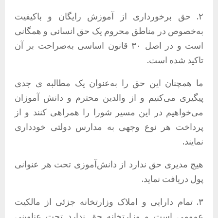
۲. حق برخورداری از آموزش رایگان و باکیفیت
به‌خصوص در مناطق محروم یک حق انسانی و همگانی
است و در اصل ۳۰ قانون اساسی به‌صراحت بر آن
تاکید شده است.
ما همچنان این حق را به‌عنوان یک مطالبه ی جدی
پیگیری می‌کنیم و از والدین محترم و دانش آموزان
می‌خواهیم در این مسیر شورا را همراهی کنند و از
پرداخت هر نوع وجهی به مدارس دولتی خودداری
نمایند.
هیچ مدیری حق ندارد از دانش‌آموزی تحت هر عنوانی
پول دریافت نماید.
۳. تمام دارایی و املاک وزارتخانه جزئی از مالکیت
عمومی است و وزارتخانه حق ندارد تحت عناوینی