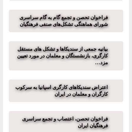
فراخوان تحصن و تجمع گام به گام سراسری
شورای هماهنگی تشکل‌های صنفی فرهنگیان
بیانیه جمعی از سندیکاها و تشکل های مستقل
کارگری، بازنشستگان و معلمان در مورد تعیین
مزد…
اعتراض سندیکاهای کارگری اسپانیا به سرکوب
کارگران و معلمان در ایران
فراخوان تحصن، اعتصاب و تجمع سراسری
فرهنگیان ایران