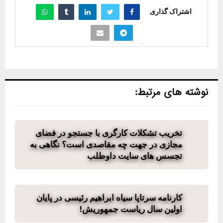
اشتراک گذاری
نوشته های مرتبط:
تخریب تشکلات کارگری با جستجو در فضای
مجازی در جهت چه مقاصدی است؟ نگاهی به
تجسس های سایت داوطلب
کارنامه سرتاپا سیاه ابراهیم رئیسی در پایان
اولین سال ریاست جمهوریش!