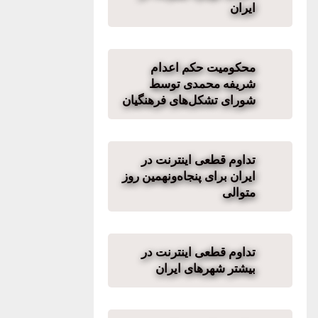
ایران
محکومیت حکم اعدام
شریفه محمدی توسط
شورای تشکل‌های فرهنگیان
تداوم قطعی اینترنت در
ایران برای پنجاه‌ونهمین روز
متوالی
تداوم قطعی اینترنت در
بیشتر شهرهای ایران