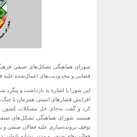
شورای هماهنگی تشکل‌های صنفی فرهنگیان 
قضایی و محدودیت‌های اعمال‌شده علیه فع
این شورا با اشاره به بازداشت و پیگرد ش
افزایش فشارهای امنیتی همزمان با جنگ، 
کرد و گفت به‌جای حل مشکلات کشور، نه
هستند. شورای هماهنگی تشکل‌های صنفی 
توقف پرونده‌سازی علیه فعالان صنفی و پ
فعالیت‌های صنفی و مدنی نشانه ناتوانی 