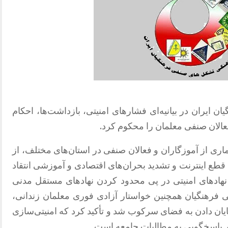
ایران در بیانیه‌ای فشارهای امنیتی، بازداشت‌ها، احکام
الان صنفی معلمان را محکوم کرد.
ماری از آموزگاران و فعالان صنفی در استان‌های مختلف، از
قطع اینترنت و تشدید بحران‌های اقتصادی و آموزشی انتقاد
ادهای امنیتی در پی محدود کردن نهادهای مستقل مدنی
فرهنگیان همچنین خواستار آزادی فوری معلمان زندانی،
ایان دادن به فضای سرکوب شد و تأکید کرد که امنیتی‌سازی
در پاسخگویی به مطالبات جامعه است.