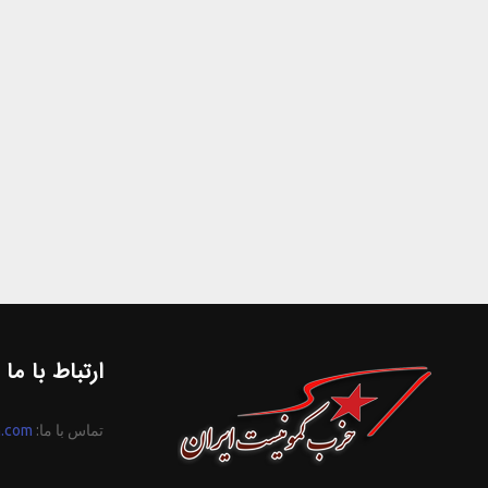
ارتباط با ما
تماس با ما:
n.com