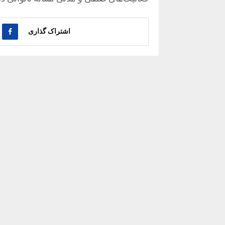
اشتراک گذاری