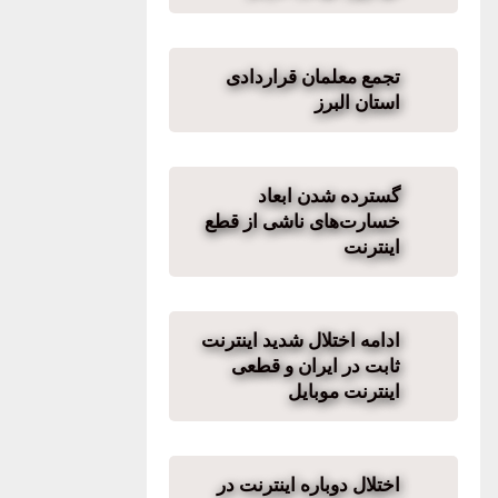
تجمع معلمان قراردادی
استان البرز
گسترده شدن ابعاد
خسارت‌های ناشی از قطع
اینترنت
ادامه اختلال شدید اینترنت
ثابت در ایران و قطعی
اینترنت موبایل
اختلال دوباره اینترنت در