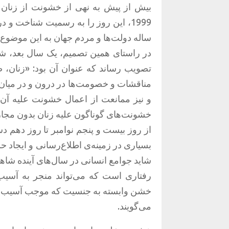
1999، این روز را به رسمیت شناخت و 
ساله دولت‌ها و مردم جهان به این موضوع م
تصویب رساند که عنوان آن بود: «زنان، 
مناقشات و خصومت‌ها در درون و در میان
و نیز ممانعت از اعمال خشونت علیه آن‌ه
خشونت‌های گوناگون علیه زنان بدون مجازات
از روز بیست و پنجم نوامبر تا روز دهم دس
بسیاری در زمینه‌ی اطلاع‌رسانی و ایجاد 
شاید جوامع انسانی در سال‌های آینده شاهد
رفتاری است که می‌تواند منجر به آسیب 
خشن وابسته به جنسیت که موجب آسیب ج
می‌گویند.