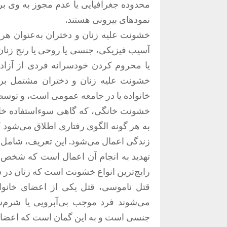
محدوده جغرافیایی یا عدم مجوز به وی ب
نمودهای بیرونی هستند.
خشونت علیه زنان و دختران به‌عنوان ه
آسیب فیزیکی، جنسی یا روحی یا رنج زنان و
یا محروم کردن خودسرانه فردی از آزا
خشونت علیه زنان و دختران مشتمل بر
خانواده یا در جامعه عمومی است، و توس
خشونت خانگی، که گاهی سوءاستفاده خان
به هر گونه الگوی رفتاری اطلاق می‌شود
زندگی اعمال می‌شود. این تعریف، شامل 
تهدید به انجام آن اعمال است که شخص د
رایج‌ترین انواع خشونت است که زنان در س
قتل ناموسی، قتل یکی از اعضای خانواد
می‌شوند فرد موجب بی‌آبرویی یا شرم‌س
جنسی است و به این گمان است که اعضای