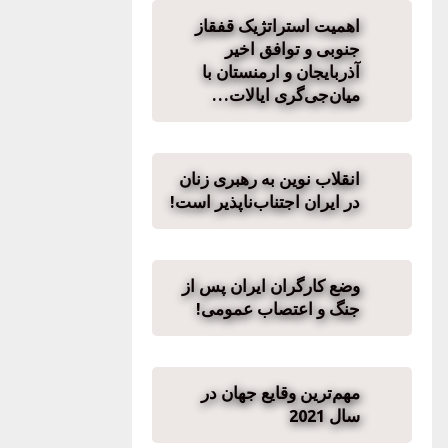
اهمیت استراتژیک قفقاز
جنوبی و توافق اخیر
آذربایجان و ارمنستان با
میان‌جی‌گری ایالات…
انقلاب نوین به رهبری زنان
در ایران اجتناب‌ناپذیر است!
وضع کارگران ایران پس از
جنگ و اعتصاب عمومی!
مهم‌ترین وقایع جهان در
سال 2021