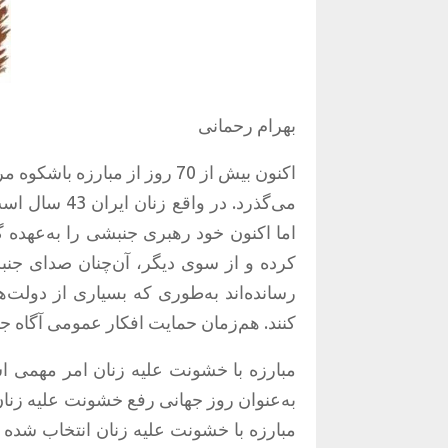
بهرام رحمانی
اکنون بیش از 70 روز از مبارز
می‌گذرد. در و
کرده و از سوی دیگر، آن‌چنان صدای جنب
رسانده‌اند به‌طوری که بسیاری از دولت‌ه
کنند. هم‌زمان حمایت افکار عمومی آگاه ج
به‌عنوان روز جهانی رفع خشونت علیه زنان