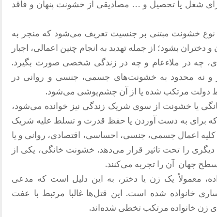
رای شغل یا تحصیل و … مصادیقی از خشونت پنهان و فاقد
ر نوع خشونت مبتنی بر جنسیت تعریف می‌شود که منجر به
 دختران بشود؛ از جمله تهدید به انجام چنین اعمالی، اجبار
دی، چه در ملاءعام و چه در زندگی شخصی صورت بگیرد.
 و نه محدود به خشونت‌های جسمی، جنسی و روانی در
ط دولت مرتکب شده یا از آن چشم‌پوشی می‌شود.
گی یا خشونت از سوی شریک زندگی نیز خوانده می‌شود،
 که برای به دست آوردن یا حفظ قدرت و تسلط علیه شریک
کلیه اعمال جسمی، جنسی، احساسی، اقتصادی، روانی و یا
یگری را تحت تاثیر قرار می‌دهد. خشونت خانگی، یکی از
طح جهان آن را تجربه می‌کنند.
ه، معمولاً یک زن یا دختر، به این دلیل است که مدعی
اری خانواده شده است. این قتل‌ها غالبا مرتبط با عفت
 زن خانواده مرتکب تخطی شده‌اند.