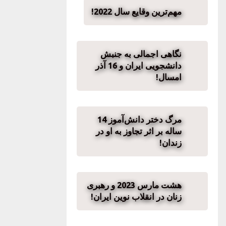
مهم‌ترین وقایع سال 2022!
نگاهی اجمالی به جنبش
دانشجویی ایران و 16 آذر
امسال!
مرگ دختر دانش‌آموز 14
ساله بر اثر تجاوز به او در
زندان!
هشت مارس 2023 و رهبری
زنان در انقلاب نوین ایران!