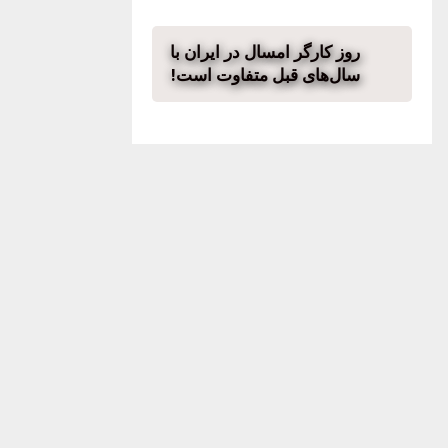
روز کارگر امسال در ایران با
سال‌های قبل متفاوت است!