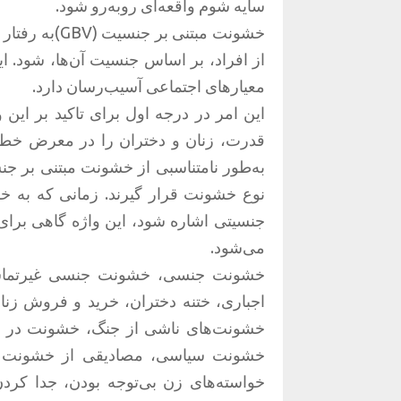
سایه شوم واقعه‌ای رو‌به‌رو شود.
خشونت مبتنی 
از افراد، بر اساس جنسیت آن‌ها، شود. ا
معیارهای اجتماعی آسیب‌رسان دارد.
این امر در درجه اول برای تاکید بر این
قدرت، زنان و دختران را در معرض خطر 
به‌طور نامتناسبی از خشونت مبتنی بر جن
نوع خشونت قرار گیرند. زمانی که به خشو
جنسیتی اشاره شود، این واژه گاهی برای
می‌شود.
خشونت جنسی، خشونت جنسی غیرتماسی،
اجباری، ختنه دختران، خرید و فروش زن
خشونت‌های ناشی از جنگ، خشونت در زن
خشونت سیاسی، مصادیقی از خشونت آش
خواسته‌های زن بی‌توجه بودن، جدا کردن