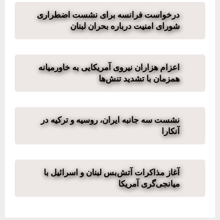
درخواست فرانسه برای نشست اضطراری
شورای امنیت درباره بحران لبنان
اعزام هزاران نیروی آمریکایی به خاورمیانه
همزمان با تشدید تنش‌ها
نشست سه جانبه ایران، روسیه و ترکیه در
آنکارا
آغاز مذاکرات آتش‌بس لبنان و اسرائیل با
میانجی‌گری آمریکا