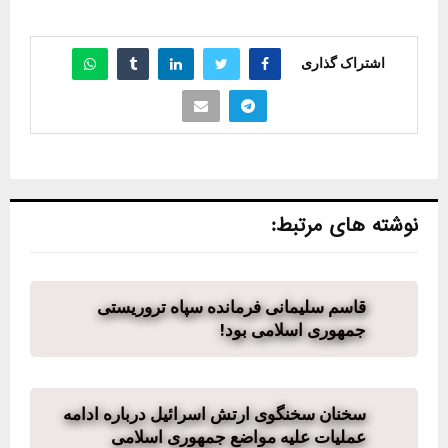
اشتراک گذاری
نوشته های مرتبط:
قاسم سلیمانی فرمانده سپاه تروریستی
جمهوری اسلامی بود!
سخنان سخنگوی ارتش اسرائیل درباره ادامه
عملیات علیه مواضع جمهوری اسلامی