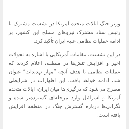
وزیر جنگ ایالات متحده آمریکا در نشست مشترک با
رئیس ستاد مشترک نیروهای مسلح این کشور، بر
ادامه عملیات نظامی علیه ایران تأکید کرد.
در این نشست، مقامات آمریکایی با اشاره به تحولات
اخیر و افزایش تنش‌ها در منطقه، اعلام کردند که
عملیات نظامی با هدف آنچه “مهار تهدیدات” عنوان
شد، ادامه خواهد یافت. این اظهارات در شرایطی
مطرح می‌شود که درگیری‌ها میان ایران، ایالات متحده
آمریکا و اسرائیل وارد مرحله‌ای گسترده‌تر شده و
نگرانی‌ها درباره گسترش جنگ در منطقه افزایش
یافته است.