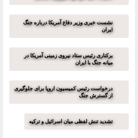
نشست خبری وزیر دفاع آمریکا درباره جنگ
ایران
برکناری رئیس ستاد نیروی زمینی آمریکا در
میانه جنگ با ایران
درخواست رئیس کمیسیون اروپا برای جلوگیری
از گسترش جنگ
تشدید تنش لفظی میان اسرائیل و ترکیه