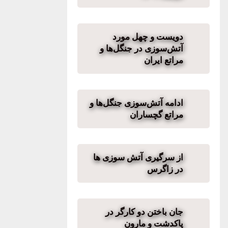
دویست و چهل مورد
آتش‌سوزی در جنگل‌ها و
مراتع ایران
ادامه آتش‌سوزی جنگل‌ها و
مراتع گچساران
از سرگیری آتش سوزی ها
در زاگرس
جان باختن دو کارگر در
پاکدشت و مارون