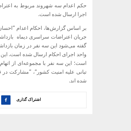
اجرا ارسال شده است.
بر اساس گزارش‌ها، احکام اعدام “احسان
جریان اعتراضات سراسری دیماه بازداشت
واحد اجرای احکام ارسال شده است. این
است؛ این سه نفر با مجموعه‌ای از اتهام‌
تبانی علیه امنیت کشور”، “مشارکت در 
شده اند.
اشتراک گذاری