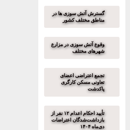
گسترش آتش سوزی ها در
مناطق مختلف کشور
وقوع آتش سوزی در مزارع
شهرهای مختلف
تجمع اعتراضی اعضای
تعاونی مسکن کارگری
پاکدشت
تأیید احکام اعدام ۱۲ نفر از
بازداشت‌شدگان اعتراضات
دی‌ماه ۱۴۰۴