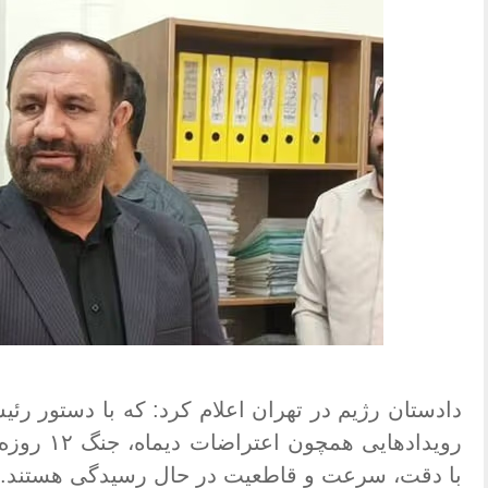
دادستان رژیم در تهران اعلام کرد: که با دستور رئی
رویدادهایی
با دقت، سرعت و قاطعیت در حال رسیدگی هستند
.