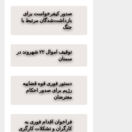
صدور کیفرخواست برای
بازداشت‌شدگان مرتبط با
جنگ
توقیف اموال ۲۲ شهروند در
سمنان
دستور فوری قوه قضاییه
رژیم برای صدور احکام
معترضان
فراخوان اقدام فوری به
کارگران و تشکلات کارگری