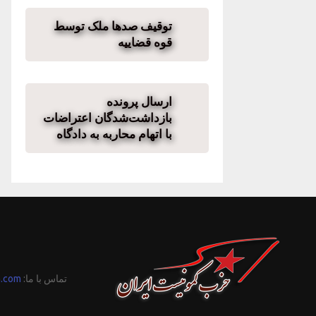
توقیف صدها ملک توسط
قوه قضاییه
ارسال پرونده
بازداشت‌شدگان اعتراضات
با اتهام محاربه به دادگاه
تماس با ما:
n.com