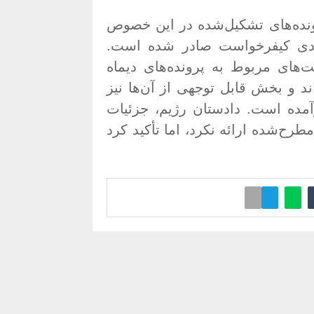
پرونده‌های تشکیل‌شده در این خصوص
یادی کیفرخواست صادر شده است
.
‌های مربوط به پرونده‌های دیماه
ند و بخش قابل توجهی از آن‌ها نیز
آمده است
.
دادستان رژیم، جزئیات
مطرح‌شده ارائه نکرد، اما تأکید کرد