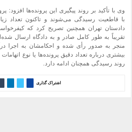
وی با تأکید بر روند پیگیری این پرونده‌ها افزود: 
با قاطعیت رسیدگی می‌شوند و تاکنون تعداد ز
دادستان تهران همچنین تصریح کرد که کیفرخواست
تقریباً به طور کامل صادر و به دادگاه ارسال شده‌ا
منجر به صدور رأی شده و احکامشان به اجرا در
بیشتری درباره تعداد دقیق پرونده‌ها یا نوع اتهامات 
روند رسیدگی همچنان ادامه دارد
.
اشتراک گذاری