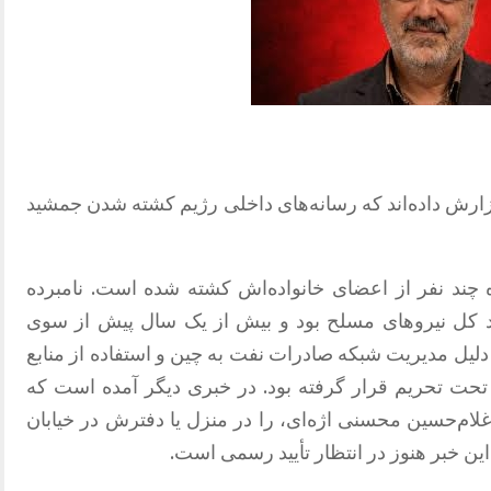
چند منبع گزارش داده‌اند که رسانه‌های داخلی رژیم کشته شدن جمشید
ند نفر از اعضای خانواده‌اش کشته شده است. نامبرده
د کل نیروهای مسلح بود و بیش از یک سال پیش از سوی
 دلیل مدیریت شبکه صادرات نفت به چین و استفاده از منابع
، تحت تحریم قرار گرفته بود. در خبری دیگر آمده است که
لام‌حسین محسنی اژه‌ای، را در منزل یا دفترش در خیابان
ین خبر هنوز در انتظار تأیید رسمی است.