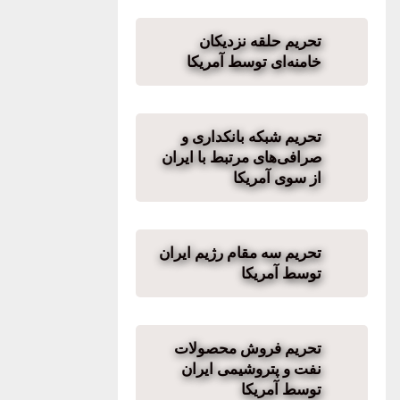
تحریم حلقه نزدیکان
خامنه‌ای توسط آمریکا
تحریم شبکه بانکداری و
صرافی‌های مرتبط با ایران
از سوی آمریکا
تحریم سه مقام رژیم ایران
توسط آمریکا
تحریم فروش محصولات
نفت و پتروشیمی ایران
توسط آمریکا