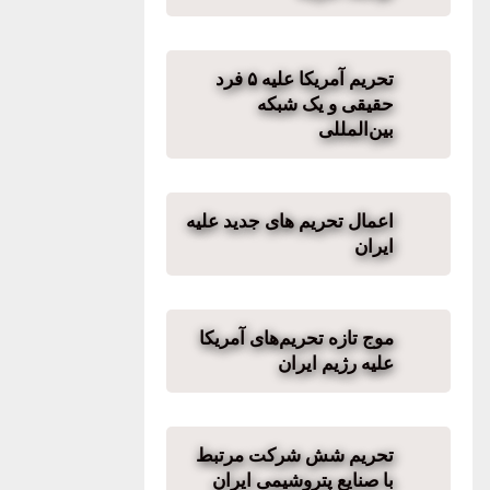
تحریم آمریکا علیه ۵ فرد
حقیقی و یک شبکه
بین‌المللی
اعمال تحریم های جدید علیه
ایران
موج تازه تحریم‌های آمریکا
علیه رژیم ایران
تحریم شش شرکت مرتبط
با صنایع پتروشیمی ایران