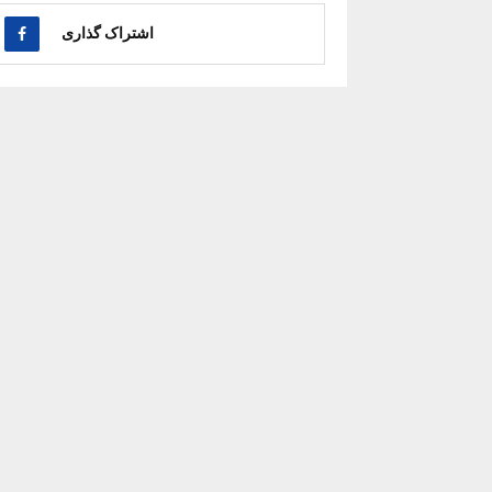
اشتراک گذاری