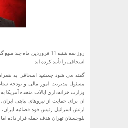
روز سه شنبه 11 فروردین ماه 
اسحاقی را تأیید کرده اند.
گفته می شود جمشید اسحاقی به همراه چ
مسئول مدیریت امور مالی و بودجه ستا
وزارت خزانه‌داری ایالات متحده آمریکا به
آن برای حمایت از نیروهای نیابتی ایران
ارتش اسرائیل رئیس قوه قضائیه ایران، غ
بلوچستان تهران هدف حمله قرار داده اما ا