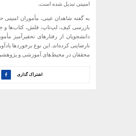
امنیتی تبدیل شده است.
به گفته شاهدان عینی، مأموران امنیتی حا
بازرسی کیف، لپ‌تاپ، فلش، کتاب‌ها و 
دانشجویان از رفتارهای تحقیرآمیز مأم
محققان در محیط‌های آموزشی و پژوهشی دا
اشتراک گذاری