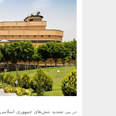
در پی تشدید تنش‌های جمهوری اسلامی ب