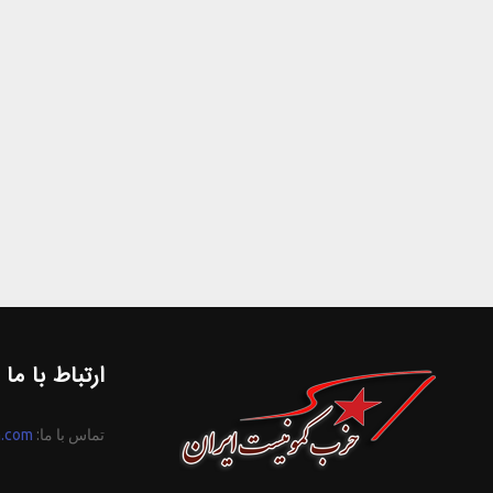
ارتباط با ما
تماس با ما:
n.com