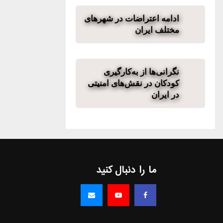
ادامه اعتراضات در شهرهای
مختلف ایران
نگرانی‌ها از به‌کارگیری
کودکان در نقش‌های امنیتی
در ایران
ما را دنبال کنید