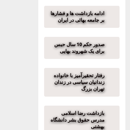
ادامه بازداشت ها و فشارها
بر جامعه بهائی در ایران
صدور حکم 10 سال حبس
برای یک شهروند بهایی
رفتار تحقیرآمیز با خانواده
زندانیان سیاسی در زندان
تهران بزرگ
بازداشت رضا اسلامی
مدرس حقوق بشر دانشگاه
بهشتی