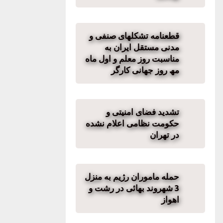
قطعنامه تشکلھای صنفی و
مدنی مستقل ایران به
مناسبت روز معلم و اول ماه
مھ روز جھانی کارگر
تشدید فضای امنیتی و
حکومت‌ نظامی اعلام نشده
در تهران
حمله ماموران رژیم به منزل
3 شهروند بهائی در رشت و
اهواز