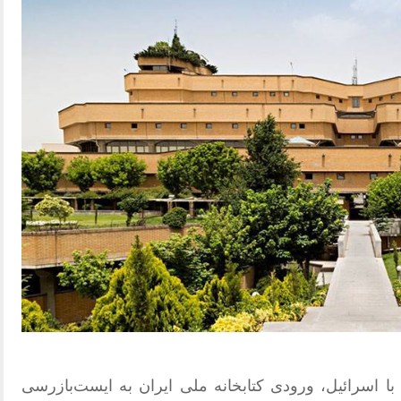
ا اسرائیل، ورودی کتابخانه ملی ایران به ایست‌بازرسی