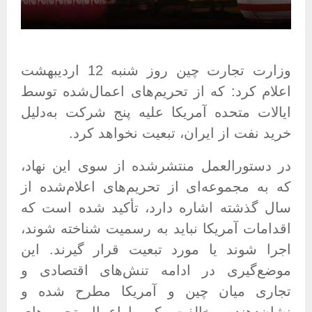
وزارت تجارت چین روز شنبه 12 اردیبهشت
اعلام کرد: که از تحریم‌های اعمال‌شده توسط
ایالات متحده آمریکا علیه پنج شرکت به‌دلیل
خرید نفت از ایران، تبعیت نخواهد کرد
.
در دستورالعمل منتشرشده از سوی این نهاد،
که به مجموعه‌ای از تحریم‌های اعلام‌شده از
سال گذشته اشاره دارد، تأکید شده است که
اقدامات آمریکا نباید به رسمیت شناخته شوند،
اجرا شوند یا مورد تبعیت قرار گیرند. این
موضع‌گیری در ادامه تنش‌های اقتصادی و
تجاری میان چین و آمریکا مطرح شده و
نشان‌دهنده مخالفت پکن با اعمال تحریم‌های