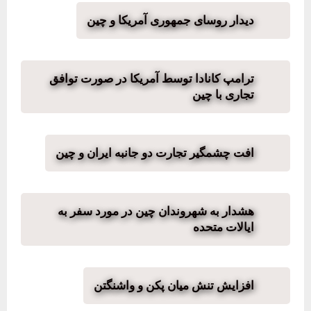
دیدار روسای جمهوری آمریکا و چین
ترامپ کانادا توسط آمریکا در صورت توافق
تجاری با چین
افت چشمگیر تجارت دو جانبه ایران و چین
هشدار به شهروندان چین در مورد سفر به
ایالات متحده
افزایش تنش میان پکن و واشنگتن