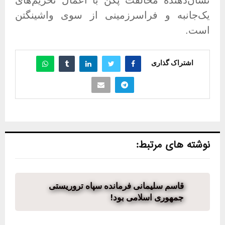
یک‌جانبه و فراسرزمینی از سوی واشینگتن
است
.
اشتراک گذاری
نوشته های مرتبط:
قاسم سلیمانی فرمانده سپاه تروریستی
جمهوری اسلامی بود!