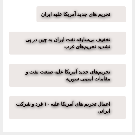
تحریم های جدید آمریکا علیه ایران
تخفیف بی‌سابقه نفت ایران به چین در پی
تشدید تحریم‌های غرب
تحریم‌های جدید آمریکا علیه صنعت نفت و
مقامات امنیتی سوریه
اعمال تحریم های آمریکا علیه ۱۰ فرد و شرکت
ایرانی