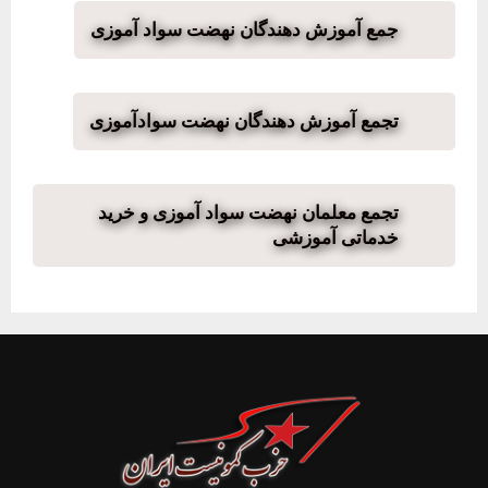
جمع آموزش دهندگان نهضت سواد آموزی
تجمع آموزش دهندگان نهضت سوادآموزی
تجمع معلمان نهضت سواد آموزی و خرید
خدماتی آموزشی