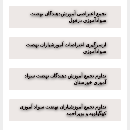
تجمع اعتراضی آموزش‌دهندگان نهضت
سوادآموزی دزفول
ازسرگیری اعتراضات آموزشیاران نهضت
سوادآموزی
تداوم تجمع آموزش دهندگان نهضت سواد
آموزی خوزستان
تداوم تجمع آموزشیاران نهضت سواد آموزی
کهگیلویه و بویراحمد