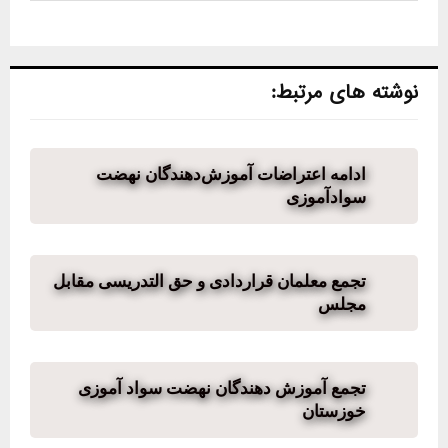
نوشته های مرتبط:
ادامه اعتراضات آموزش‌دهندگان نهضت
سوادآموزی
تجمع معلمان قراردادی و حق التدریسی مقابل
مجلس
تجمع آموزش دهندگان نهضت سواد آموزی
خوزستان