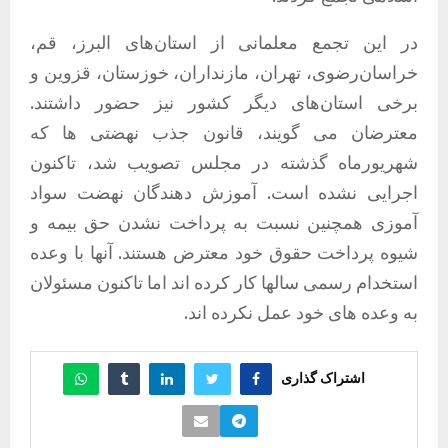
در این تجمع معلمانی از استان‌های البرز، قم،
خراسان‌رضوی، تهران، مازنداران، خوزستان، قزوین و
برخی استان‌های دیگر کشور نیز حضور داشتند.
معترضان می گویند، قانون جذب نهضتی ها که
شهریورماه گذشته در مجلس تصویب شد، تاکنون
اجرایی نشده است. آموزش دهندگان نهضت سواد
آموزی همچنین نسبت به پرداخت نشدن حق بیمه و
شیوه پرداخت حقوق خود معترض هستند. آنها با وعده
استخدام رسمی سالها کار کرده اند اما تاکنون مسئولان
به وعده های خود عمل نکرده اند.
اشتراک گذاری