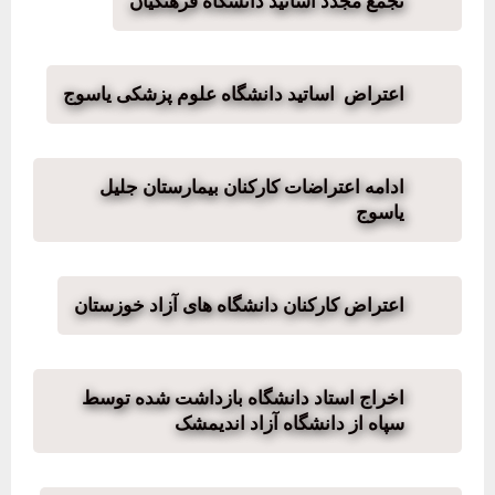
تجمع مجدد اساتید دانشگاه فرهنگیان
اعتراض اساتید دانشگاه علوم پزشکی یاسوج
ادامه اعتراضات کارکنان بیمارستان جلیل
یاسوج
اعتراض کارکنان دانشگاه های آزاد خوزستان
اخراج استاد دانشگاه بازداشت شده توسط
سپاه از دانشگاه آزاد اندیمشک