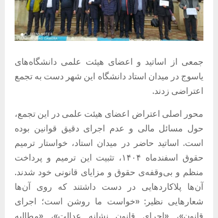
جمعی از اساتید و اعضای هیئت علمی دانشگاه‌های
یاسوج در میدان استاد دانشگاه این شهر دست به تجمع
اعتراضی زدند.
محور اصلی اعتراض اعضای هیئت علمی در این تجمع،
حول مسائل مالی و عدم اجرای دقیق قوانین بوده
است. اساتید حاضر در میدان استاد، خواستار ترمیم
حقوق اسفندماه ۱۴۰۴، تثبیت این ترمیم و پرداخت
منظم و بی‌وقفه‌ی حقوق و مزایای قانونی خود شدند.
آن‌ها پلاکاردهایی در دست داشتند که روی آن‌ها
شعارهایی نظیر: «خواست ما روشن است؛ اجرای
قانون»، «اجرای قانون نشانه عدالت»، «مطالبه