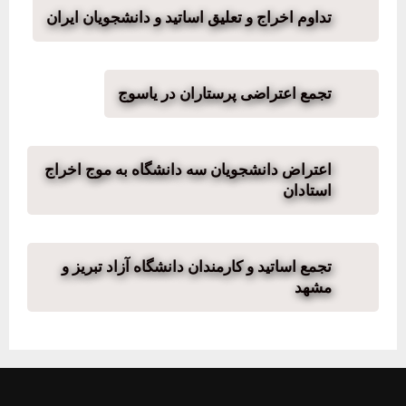
تداوم اخراج و تعلیق اساتید و دانشجویان ایران
تجمع اعتراضی پرستاران در یاسوج
اعتراض دانشجویان سه دانشگاه به موج اخراج
استادان
تجمع اساتید و کارمندان دانشگاه آزاد تبریز و
مشهد