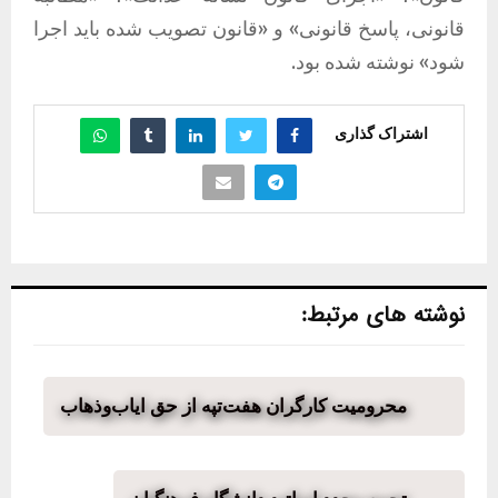
قانونی، پاسخ قانونی» و «قانون تصویب شده باید اجرا
شود» نوشته شده بود.
اشتراک گذاری
نوشته های مرتبط:
محرومیت کارگران هفت‌تپه از حق ایاب‌وذهاب