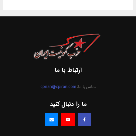
ارتباط با ما
تماس با ما:
cpiran@cpiran.com
ما را دنبال کنید