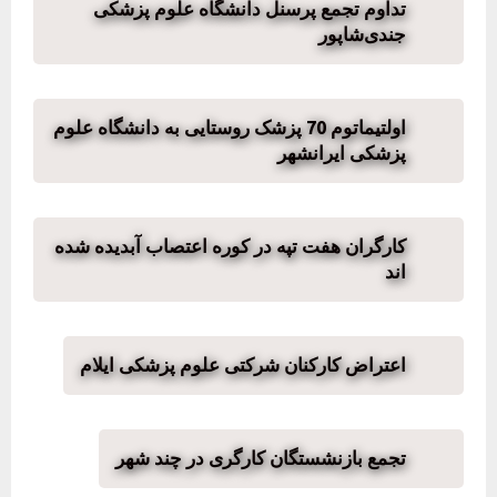
تداوم تجمع پرسنل دانشگاه علوم پزشکی
جندی‌شاپور
اولتیماتوم 70 پزشک روستایی به دانشگاه علوم
پزشکی ایرانشهر
کارگران هفت تپه در کوره اعتصاب آبدیده شده
اند
اعتراض کارکنان شرکتی علوم پزشکی ایلام
تجمع بازنشستگان کارگری در چند شهر