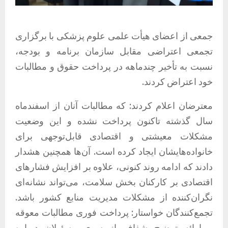
جمعی از اعضای هیأت علمی علوم پزشکی با برگزاری
تجمعی اعتراضی مقابل سازمان برنامه و بودجه،
نسبت به تأخیر چندماهه در پرداخت حقوق و مطالبات
خود اعتراض کردند.
معترضان اعلام کردند: که مطالبات آنان از اسفندماه
سال گذشته تاکنون پرداخت نشده و این وضعیت
مشکلات معیشتی و اقتصادی قابل‌توجهی برای
خانواده‌هایشان ایجاد کرده است. آن‌ها همچنین هشدار
دادند که ادامه روند کنونی، علاوه بر افزایش فشارهای
اقتصادی بر کارکنان بخش سلامت، می‌تواند نشانه‌ای
نگران‌کننده از مشکلات مدیریت منابع کشور باشد.
تجمع‌کنندگان خواستار: پرداخت فوری مطالبات معوقه
و ارائه توضیح شفاف از سوی مسئولان درباره