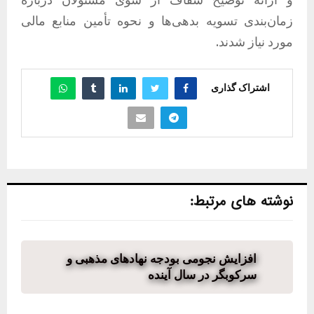
زمان‌بندی تسویه بدهی‌ها و نحوه تأمین منابع مالی
مورد نیاز شدند.
اشتراک گذاری
نوشته های مرتبط:
افزایش نجومی بودجه نهادهای مذهبی و
سرکوبگر در سال آینده