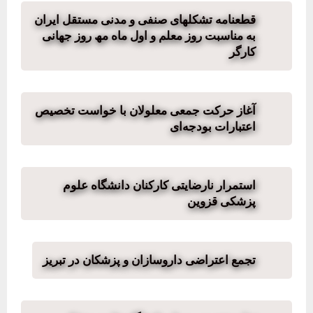
قطعنامه تشکلھای صنفی و مدنی مستقل ایران
به مناسبت روز معلم و اول ماه مھ روز جھانی
کارگر
آغاز حرکت جمعی معلولان با خواست تخصیص
اعتبارات بودجه‌ای
استمرار نارضایتی کارکنان دانشگاه علوم
پزشکی قزوین
تجمع اعتراضی داروسازان و پزشکان در تبریز