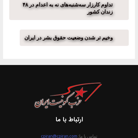
تداوم کارزار سه‌شنبه‌های نه به اعدام در ۴۸
زندان کشور
وخیم تر شدن وضعیت حقوق‌ بشر در ایران
ارتباط با ما
تماس با ما:
cpiran@cpiran.com