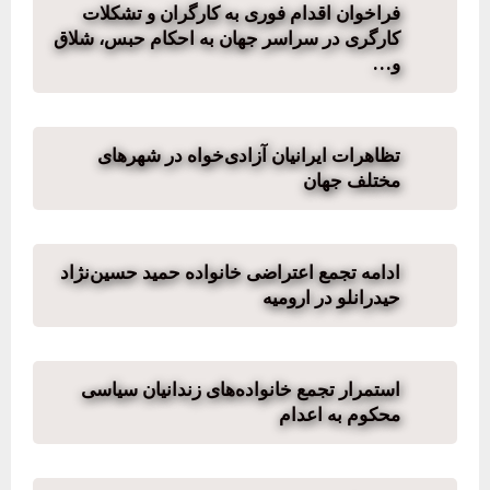
فراخوان اقدام فوری به کارگران و تشکلات
کارگری در سراسر جهان به احکام حبس، شلاق
و…
تظاهرات ایرانیان آزادی‌خواه در شهرهای
مختلف جهان
ادامه تجمع اعتراضی خانواده‌ حمید حسین‌نژاد
حیدرانلو در ارومیه
استمرار تجمع خانواده‌های زندانیان سیاسی
محکوم به اعدام