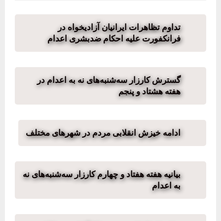
تداوم تظاهرات ایرانیان آزادیخواه در
فرانکفورت علیه احکام ضدبشری اعدام
گسترش کارزار سه‌شنبه‌های نه به اعدام در
هفته هشتاد و پنجم
ادامه خیزش انقلابی مردم در شهرهای مختلف
بیانیه هفته هفتاد و چهارم کارزار سه‌شنبه‌های نه
به اعدام