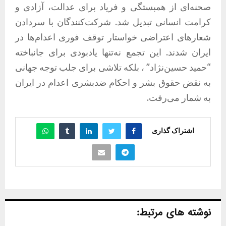
صحنه‌ای از همبستگی و فریاد برای عدالت، آزادی و
کرامت انسانی تبدیل شد. شرکت‌کنندگان با سردادن
شعارهای اعتراضی خواستار توقف فوری اعدام‌ها در
ایران شدند. این تجمع نه‌تنها یادبودی برای جانباخته
“حمید حسین‌نژاد” ، بلکه تلاشی برای جلب توجه جهانی
به نقض حقوق بشر و احکام ضدبشری اعدام در ایران
به شمار می‌رفت.
اشتراک گذاری
نوشته های مرتبط: