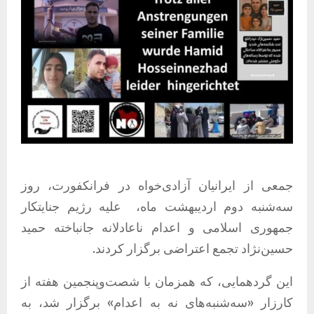
جمعی از ایرانیان آزادی‌خواه در فرانکفورت، روز
سه‌شنبه دوم اردیبهشت ماه،
علیه رژیم جنایتکار
جمهوری اسلامی و اعدام ناعادلانه جانباخته حمید
حسین‌نژاد تجمع اعتراضی برگزار کردند.
این گردهمایی، که همزمان با شصت‌وپنجمین هفته از
کارزار «سه‌شنبه‌های نه به اعدام» برگزار شد، به