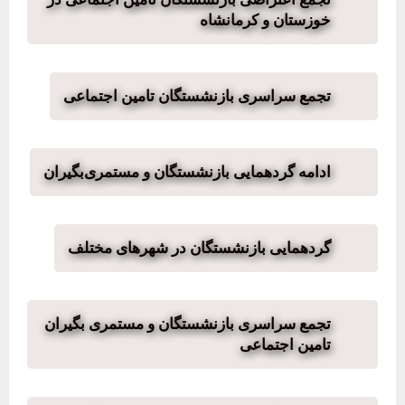
خوزستان و کرمانشاه
تجمع سراسری بازنشستگان تامین اجتماعی
ادامه گردهمایی بازنشستگان و مستمری‌بگیران
گردهمایی بازنشستگان در شهرهای مختلف
تجمع سراسری بازنشستگان و مستمری بگیران
تامین اجتماعی