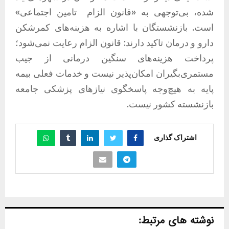
شده، بی‌توجهی به «قانون الزام تامین اجتماعی»
است. بازنشستگان با اشاره به هزینه‌های کمرشکن
دارو و درمان تاکید دارند: قانون الزام رعایت نمی‌شود؛
پرداخت هزینه‌های سنگین درمانی از جیب
مستمری‌بگیران امکان‌پذیر نیست و خدمات فعلی بیمه
پایه به هیچ‌وجه پاسخگوی نیازهای پزشکی جامعه
بازنشسته کشور نیست.
اشتراک گذاری
نوشته های مرتبط: