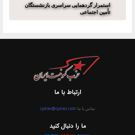
استمرار گردهمایی سراسری بازنشستگان
تأمین اجتماعی
ارتباط با ما
تماس با ما:
cpiran@cpiran.com
ما را دنبال کنید