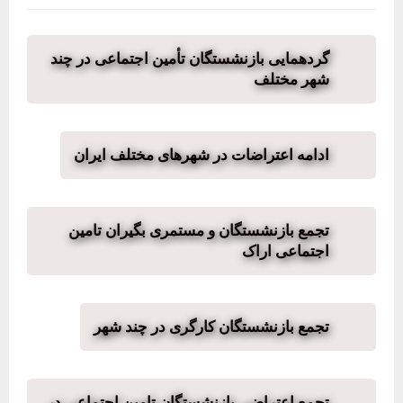
گردهمایی بازنشستگان تأمین اجتماعی در چند
شهر مختلف
ادامه اعتراضات در شهرهای مختلف ایران
تجمع بازنشستگان و مستمری بگیران تامین
اجتماعی اراک
تجمع بازنشستگان کارگری در چند شهر
تجمع اعتراضی بازنشستگان تامین اجتماعی در