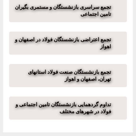
تجمع سراسری بازنشستگان و مستمری بگیران
تامین اجتماعی
تجمع اعتراضی بازنشستگان فولاد در اصفهان و
اهواز
تجمع بازنشستگان صنعت فولاد استانهای
تهران، اصفهان و اهواز
تداوم گردهمایی بازنشستگان تامین اجتماعی و
فولاد در شهرهای مختلف