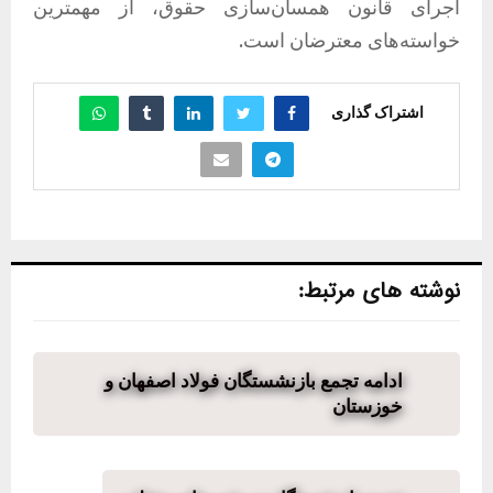
اجرای قانون همسان‌سازی حقوق، از مهمترین
خواسته‌های معترضان است.
اشتراک گذاری
نوشته های مرتبط:
ادامه تجمع بازنشستگان فولاد اصفهان و
خوزستان