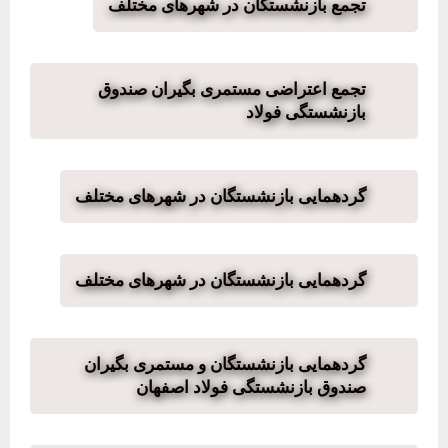
تجمع بازنشستگان در شهرهای مختلف
تجمع اعتراضی مستمری بگیران صندوق
بازنشستگی فولاد
گردهمایی بازنشستگان در شهرهای مختلف
گردهمایی بازنشستگان در شهرهای مختلف
گردهمایی بازنشستگان و مستمری بگیران
صندوق بازنشستگی فولاد اصفهان