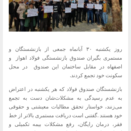
روز یکشنبه ۳۰ آبانماه جمعی از بازنشستگان و
مستمری بگیران صندوق بازنشستگی فولاد اهواز
و
اصفهاه در مقابل ساختمان این صندوق
در محل
سکونت خود تجمع کردند.
بازنشستگان صندوق فولاد که هر یکشنبه در اعتراض
به عدم رسیدگی به مشکلات‌شان دست به تجمع
می‌زنند، خواستار تحقق مطالبات معیشتی و حقوقی
خود هستند .گفتنی است دریافت مستمری بالاتر از خط
فقر، درمان رایگان، رفع مشکلات بیمه تکمیلی و