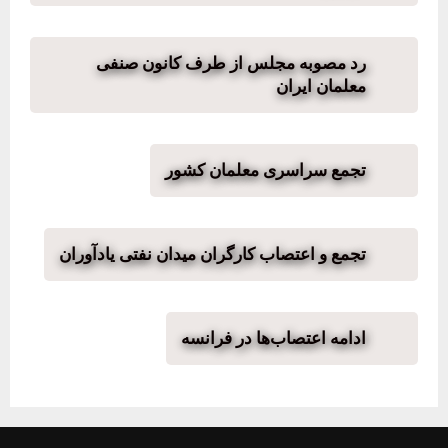
رد مصوبه مجلس از طرف کانون صنفی
معلمان ایران
تجمع سراسری معلمان کشور
تجمع و اعتصاب کارگران میدان نفتی یادآوران
ادامه اعتصاب‌ها در فرانسه