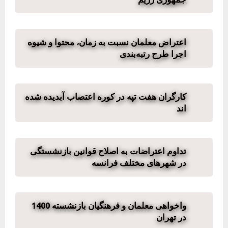
اعتراض معلمان نسبت به زمان، محتوا و شیوه
اجرا طرح رتبه‌بندی
کارگران هفت تپه در کوره اعتصاب آبدیده شده
اند
تداوم اعتراضات به اصلاح قوانین بازنشستگی
در شهرهای مختلف فرانسه
واخواهی معلمان و فرهنگیان بازنشسته 1400
در تهران