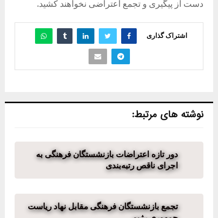
دست از پیگیری و تجمع اعتراضی نخواهند کشید.
اشتراک گذاری
نوشته های مرتبط:
دور تازه اعتراضات بازنشستگان فرهنگی به
اجرای ناقص رتبه‌بندی
تجمع بازنشستگان فرهنگی مقابل نهاد ریاست
جمهوری رژیم