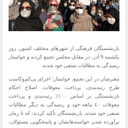
بازنشستگان فرهنگی از شهرهای مختلف کشور، روز
یکشنبه ۹ آذر، در مقابل مجلس تجمع کردند و خواستار
رسیدگی به مطالبات صنفی خود شدند.
معترضان در این تجمع، خواستار: اجرای بی‌کم‌و‌کاست
طرح رتبه‌بندی، پرداخت معوقات، اصلاح احکام
بازنشستگی بر اساس ١٠٠٪ رتبه‌بندی و پرداخت
معوقات ٤٠ ماهه‌ خود و رسیدگی به دیگر مطالبات
صنفی خود شدند. بازنشستگان تأکید کردند: که تا زمان
برآورده شدن خواسته‌هایشان و پاسخگویی مسئولان،