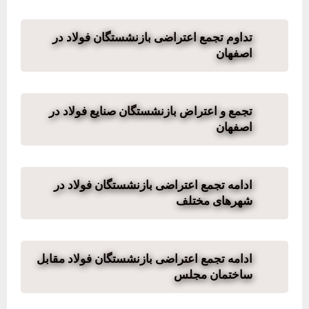
تداوم تجمع اعتراضی بازنشستگان فولاد در
اصفهان
تجمع و اعتراض بازنشستگان صنایع فولاد در
اصفهان
ادامه تجمع اعتراضی بازنشستگان فولاد در
شهرهای مختلف
ادامه تجمع اعتراضی بازنشستگان فولاد مقابل
ساختمان مجلس