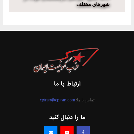
شهرهای مختلف
ارتباط با ما
تماس با ما:
cpiran@cpiran.com
ما را دنبال کنید