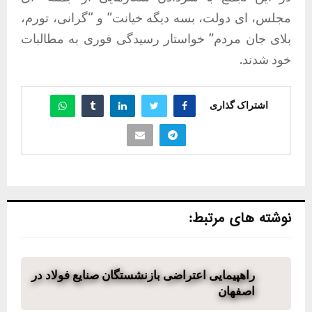
مجلس، ای دولت، بسه دیگه خیانت” و “گرانی، تورم،
بلای جان مردم” خواستار رسیدگی فوری به مطالبات
خود شدند.
اشتراک گذاری
نوشته های مرتبط:
راهپیمایی اعتراضی بازنشستگان صنایع فولاد در
اصفهان