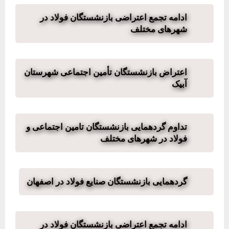
ادامه تجمع اعتراضی بازنشستگان فولاد در
شهرهای مختلف
اعتراض بازنشستگان تأمین اجتماعی شهرستان
آبیک
تداوم گردهمایی بازنشستگان تامین اجتماعی و
فولاد در شهرهای مختلف
گردهمایی بازنشستگان صنایع فولاد در اصفهان
ادامه تجمع اعتراضی بازنشستگان فولاد در