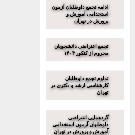
ادامه تجمع داوطلبان آزمون
استخدامی آموزش و
پرورش در تهران
تجمع اعتراضی دانشجویان
محروم از کنکور ١۴٠۴
تداوم تجمع داوطلبان
کارشناسی ارشد و دکتری در
تهران
گردهمایی اعتراضی
داوطلبان آزمون استخدامی
آموزش و پرورش در تهران