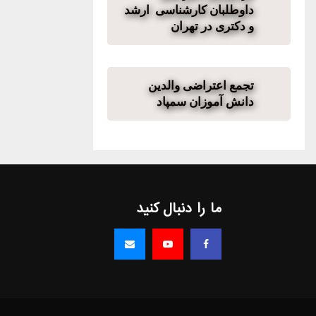
داوطلبان کارشناسی ارشد
و دکتری در تهران
تجمع اعتراضی والدین
دانش آموزان سمپاد
ما را دنبال کنید