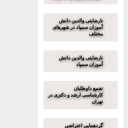
نارضایتی والدین دانش
آموزان سمپاد در شهرهای
مختلف
نارضایتی والدین دانش
آموزان سمپاد
تجمع داوطلبان
کارشناسی ارشد و دکتری در
تهران
گردهمایی اعتراضی