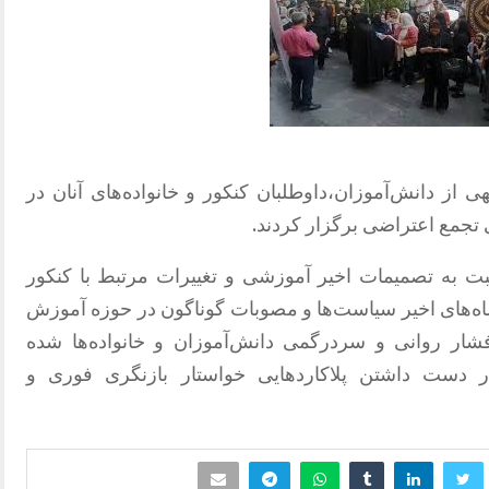
 قابل توجهی از دانش‌آموزان،داوطلبان کنکور و خانواده‌های آنان در
 تجمع اعتراضی برگزار کردند.
بت به تصمیمات اخیر آموزشی و تغییرات مرتبط با کنکور
‌های اخیر سیاست‌ها و مصوبات گوناگون در حوزه آموزش
ر روانی و سردرگمی دانش‌آموزان و خانواده‌ها شده
ر دست داشتن پلاکاردها
یی
خواستار بازنگری فوری و