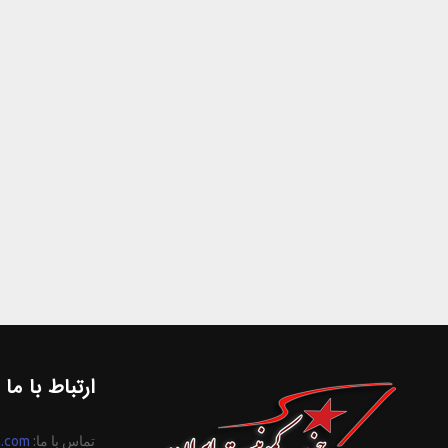
ارتباط با ما
تماس با ما:
n.com