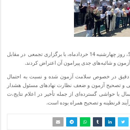
در مقابل
مون و شائبه‌های جدی پیرامون آن اعتراض کردند.
دقیق در خصوص سلامت آزمون شده و نسبت به احتمال
ی و تصحیح آزمون و ضعف نظارت نهادهای مسئول هشدار
سال با حواشی گسترده‌ای از جمله تأخیر در اعلام نتایج،ت
آیند قرنطینه و تصحیح همراه بوده است.