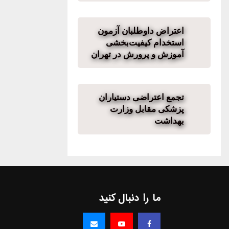
اعتراض داوطلبان آزمون
استخدام کیفیت‌بخشی
آموزش و پرورش در تهران
تجمع اعتراضی دستیاران
پزشکی مقابل وزارت
بهداشت
ما را دنبال کنید