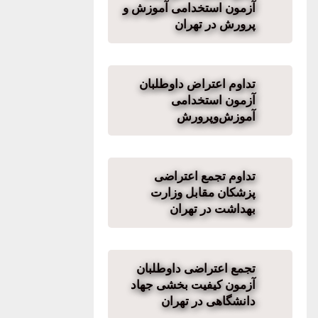
آزمون استخدامی آموزش و
پرورش در تهران
تداوم اعتراض داوطلبان
آزمون استخدامی
آموزش‌وپرورش
تداوم تجمع اعتراضی
پزشکان مقابل وزارت
بهداشت در تهران
تجمع اعتراضی داوطلبان
آزمون کیفیت بخشی جهاد
دانشگاهی در تهران