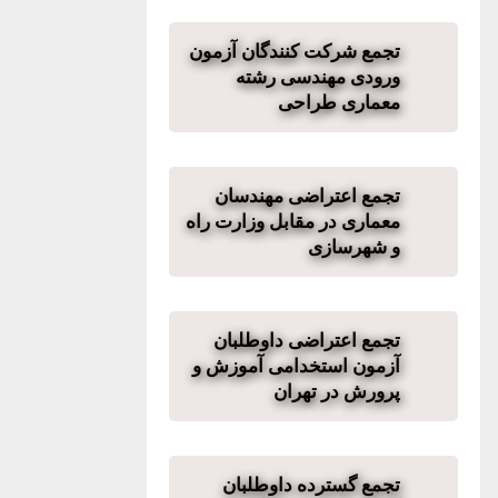
تجمع شرکت کنندگان آزمون
ورودی مهندسی رشته
معماری طراحی
تجمع اعتراضی مهندسان
معماری در مقابل وزارت راه
و شهرسازی
تجمع اعتراضی داوطلبان
آزمون استخدامی آموزش و
پرورش در تهران
تجمع گسترده داوطلبان